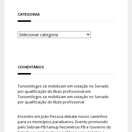
CATEGORIAS
COMENTÁRIOS
Turismólogos se mobilizam em votação no Senado
por qualificação do título profissional
em
Turismólogos se mobilizam em votação no Senado
por qualificação do título profissional
Encontro em João Pessoa debate novos caminhos
para os municípios paraibanos. Evento promovido
pelo Sebrae-PB Famup Fecomércio PB e Governo do