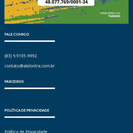
FALE COMIGO
(83) 9.9105-9992
contato@alelontra.com.br
PARCEIROS
POLÍTICA DE PRIVACIDADE
Política de Privacidade