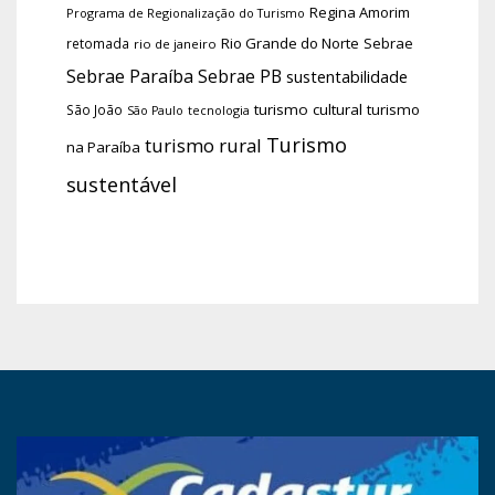
Regina Amorim
Programa de Regionalização do Turismo
Rio Grande do Norte
Sebrae
retomada
rio de janeiro
Sebrae Paraíba
Sebrae PB
sustentabilidade
turismo cultural
turismo
São João
tecnologia
São Paulo
Turismo
turismo rural
na Paraíba
sustentável