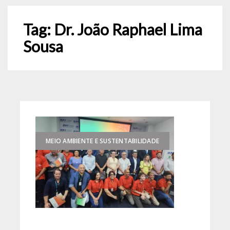
Tag:
Dr. João Raphael Lima
Sousa
MEIO AMBIENTE E SUSTENTABILIDADE