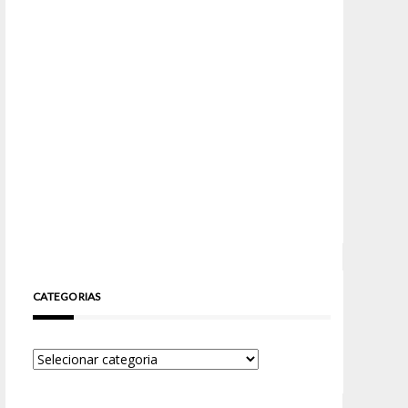
CATEGORIAS