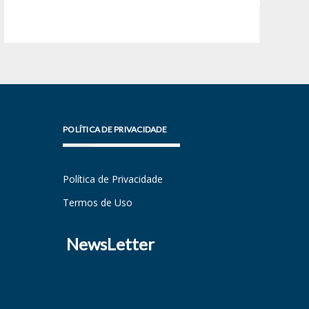
POLÍTICA DE PRIVACIDADE
Política de Privacidade
Termos de Uso
NewsLetter