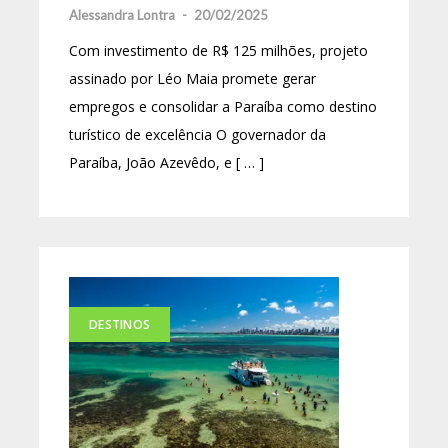
Alessandra Lontra
-
20/02/2025
Com investimento de R$ 125 milhões, projeto
assinado por Léo Maia promete gerar
empregos e consolidar a Paraíba como destino
turístico de excelência O governador da
Paraíba, João Azevêdo, e [ … ]
DESTINOS