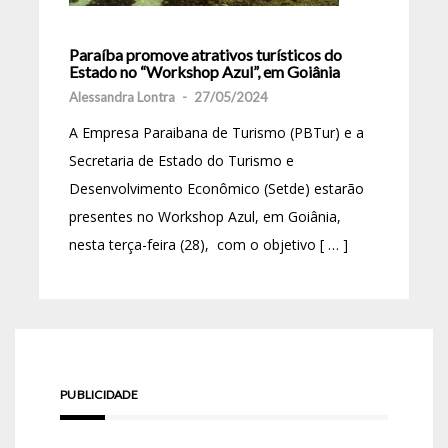
Paraíba promove atrativos turísticos do
Estado no “Workshop Azul”, em Goiânia
Alessandra Lontra
-
27/05/2024
A Empresa Paraibana de Turismo (PBTur) e a
Secretaria de Estado do Turismo e
Desenvolvimento Econômico (Setde) estarão
presentes no Workshop Azul, em Goiânia,
nesta terça-feira (28), com o objetivo [ … ]
PUBLICIDADE