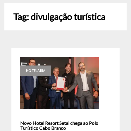
Tag:
divulgação turística
HOTELARIA
Novo Hotel Resort Setai chega ao Polo
Turístico Cabo Branco