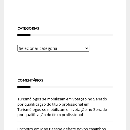
CATEGORIAS
COMENTÁRIOS
Turismólogos se mobilizam em votação no Senado
por qualificação do título profissional
em
Turismólogos se mobilizam em votação no Senado
por qualificação do título profissional
Encontro em João Pessoa debate novos caminhos