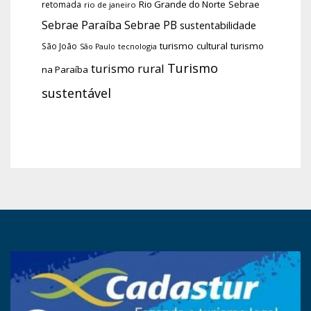
Rio Grande do Norte
Sebrae
retomada
rio de janeiro
Sebrae Paraíba
Sebrae PB
sustentabilidade
turismo cultural
turismo
São João
tecnologia
São Paulo
Turismo
turismo rural
na Paraíba
sustentável