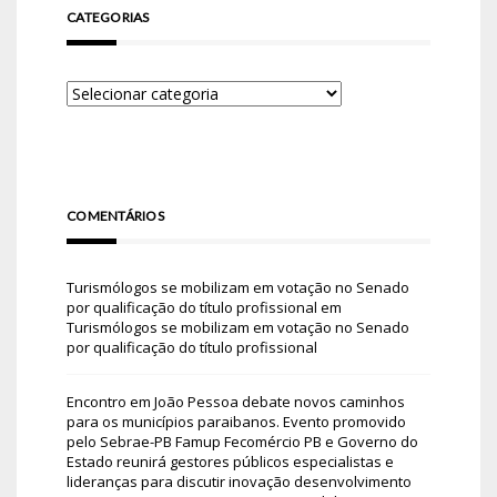
CATEGORIAS
COMENTÁRIOS
Turismólogos se mobilizam em votação no Senado
por qualificação do título profissional
em
Turismólogos se mobilizam em votação no Senado
por qualificação do título profissional
Encontro em João Pessoa debate novos caminhos
para os municípios paraibanos. Evento promovido
pelo Sebrae-PB Famup Fecomércio PB e Governo do
Estado reunirá gestores públicos especialistas e
lideranças para discutir inovação desenvolvimento