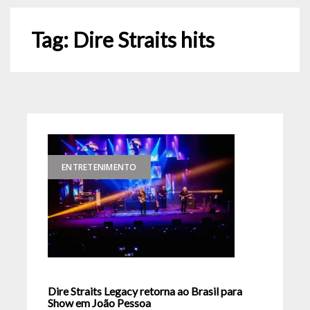
Tag:
Dire Straits hits
ENTRETENIMENTO
Dire Straits Legacy retorna ao Brasil para
Show em João Pessoa