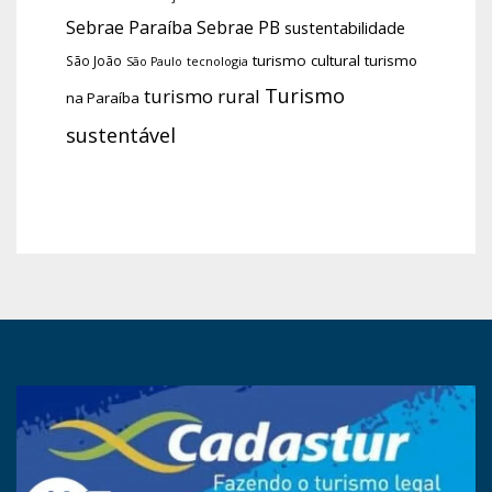
Sebrae Paraíba
Sebrae PB
sustentabilidade
turismo cultural
turismo
São João
tecnologia
São Paulo
Turismo
turismo rural
na Paraíba
sustentável