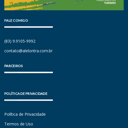
FALE COMIGO
(83) 9.9105-9992
contato@alelontra.com.br
PARCEIROS
POLÍTICA DE PRIVACIDADE
Política de Privacidade
Termos de Uso