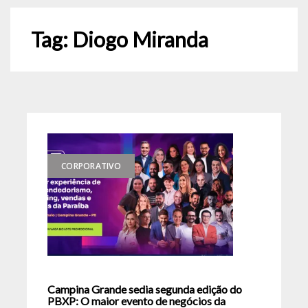
Tag:
Diogo Miranda
CORPORATIVO
Campina Grande sedia segunda edição do
PBXP: O maior evento de negócios da