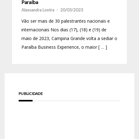
Paraíba
Alessandra Lontra
-
20/03/2023
Vão ser mais de 30 palestrantes nacionais e
internacionais Nos dias (17), (18) e (19) de
maio de 2023, Campina Grande volta a sediar o
Paraíba Business Experience, o maior [ … ]
PUBLICIDADE