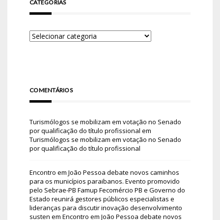
CATEGORIAS
COMENTÁRIOS
Turismólogos se mobilizam em votação no Senado
por qualificação do título profissional
em
Turismólogos se mobilizam em votação no Senado
por qualificação do título profissional
Encontro em João Pessoa debate novos caminhos
para os municípios paraibanos. Evento promovido
pelo Sebrae-PB Famup Fecomércio PB e Governo do
Estado reunirá gestores públicos especialistas e
lideranças para discutir inovação desenvolvimento
susten
em
Encontro em João Pessoa debate novos