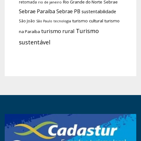
Rio Grande do Norte
Sebrae
retomada
rio de janeiro
Sebrae Paraíba
Sebrae PB
sustentabilidade
turismo cultural
turismo
São João
tecnologia
São Paulo
Turismo
turismo rural
na Paraíba
sustentável