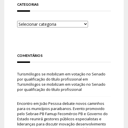
CATEGORIAS
COMENTÁRIOS
Turismólogos se mobilizam em votação no Senado
por qualificação do título profissional
em
Turismólogos se mobilizam em votação no Senado
por qualificação do título profissional
Encontro em João Pessoa debate novos caminhos
para os municípios paraibanos. Evento promovido
pelo Sebrae-PB Famup Fecomércio PB e Governo do
Estado reunirá gestores públicos especialistas e
lideranças para discutir inovação desenvolvimento