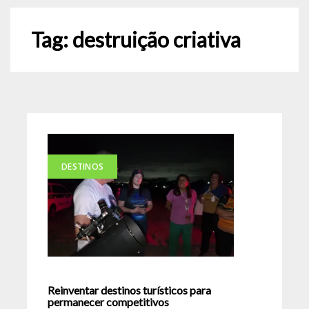
Tag:
destruição criativa
DESTINOS
Reinventar destinos turísticos para
permanecer competitivos