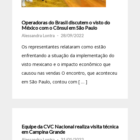
Operadoras do Brasil discutem o visto do
México com o Cônsul em São Paulo
Alessandra Lontra
-
28/09/2022
Os representantes relataram como estão
enfrentando a situação da implementação do
visto mexicano e o impacto econômico que
causou nas vendas O encontro, que aconteceu
em São Paulo, contou com [ … ]
Equipe da CVC Nacional realiza visita técnica
em Campina Grande
Alessandra Lontra
-
31/01/2022