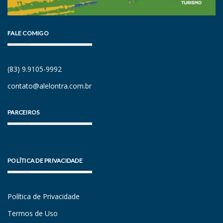
FALE COMIGO
(83) 9.9105-9992
contato@alelontra.com.br
PARCEIROS
POLÍTICA DE PRIVACIDADE
Política de Privacidade
Termos de Uso