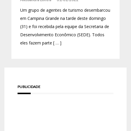
Um grupo de agentes de turismo desembarcou
em Campina Grande na tarde deste domingo
(31) e foi recebida pela equipe da Secretaria de
Desenvolvimento Econômico (SEDE). Todos
eles fazem parte [ … ]
PUBLICIDADE