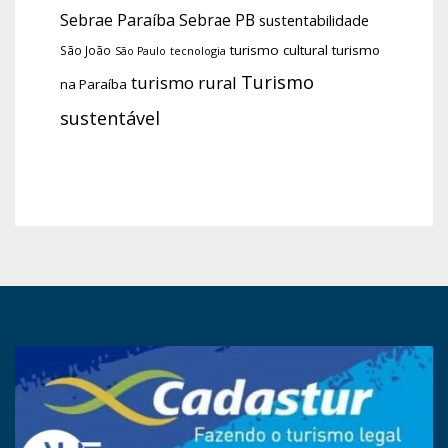
Sebrae Paraíba
Sebrae PB
sustentabilidade
turismo cultural
turismo
São João
tecnologia
São Paulo
Turismo
turismo rural
na Paraíba
sustentável