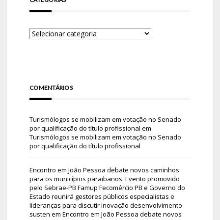
COMENTÁRIOS
Turismólogos se mobilizam em votação no Senado
por qualificação do título profissional
em
Turismólogos se mobilizam em votação no Senado
por qualificação do título profissional
Encontro em João Pessoa debate novos caminhos
para os municípios paraibanos. Evento promovido
pelo Sebrae-PB Famup Fecomércio PB e Governo do
Estado reunirá gestores públicos especialistas e
lideranças para discutir inovação desenvolvimento
susten
em
Encontro em João Pessoa debate novos