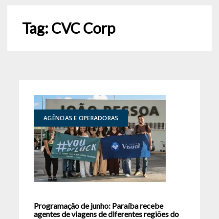
Tag:
CVC Corp
AGÊNCIAS E OPERADORAS
Programação de junho: Paraíba recebe
agentes de viagens de diferentes regiões do