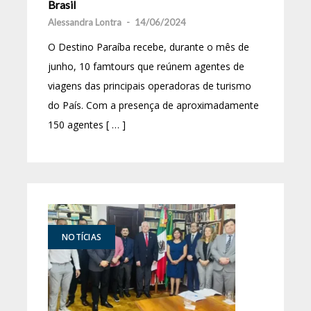
Brasil
Alessandra Lontra
-
14/06/2024
O Destino Paraíba recebe, durante o mês de
junho, 10 famtours que reúnem agentes de
viagens das principais operadoras de turismo
do País. Com a presença de aproximadamente
150 agentes [ … ]
NOTÍCIAS