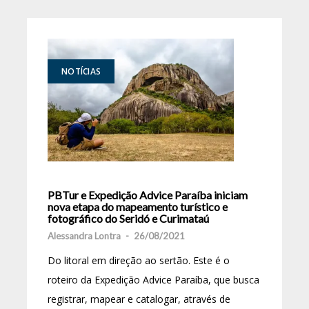
NOTÍCIAS
PBTur e Expedição Advice Paraíba iniciam
nova etapa do mapeamento turístico e
fotográfico do Seridó e Curimataú
Alessandra Lontra
-
26/08/2021
Do litoral em direção ao sertão. Este é o
roteiro da Expedição Advice Paraíba, que busca
registrar, mapear e catalogar, através de