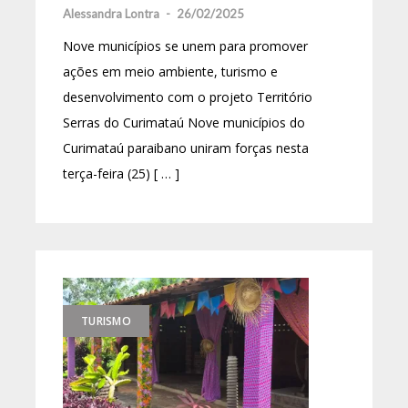
Alessandra Lontra
-
26/02/2025
Nove municípios se unem para promover
ações em meio ambiente, turismo e
desenvolvimento com o projeto Território
Serras do Curimataú Nove municípios do
Curimataú paraibano uniram forças nesta
terça-feira (25) [ … ]
TURISMO