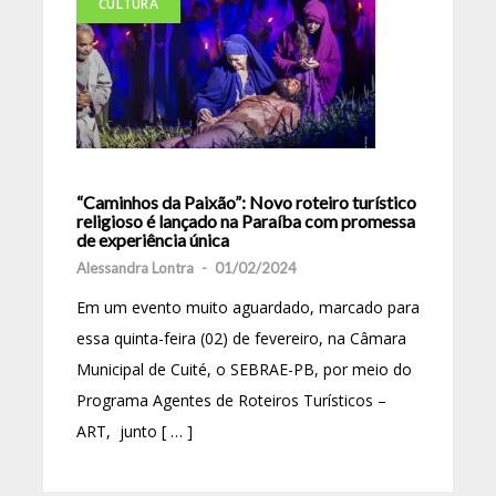
CULTURA
“Caminhos da Paixão”: Novo roteiro turístico
religioso é lançado na Paraíba com promessa
de experiência única
Alessandra Lontra
-
01/02/2024
Em um evento muito aguardado, marcado para
essa quinta-feira (02) de fevereiro, na Câmara
Municipal de Cuité, o SEBRAE-PB, por meio do
Programa Agentes de Roteiros Turísticos –
ART, junto [ … ]