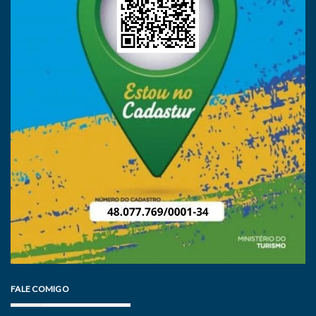
FALE COMIGO