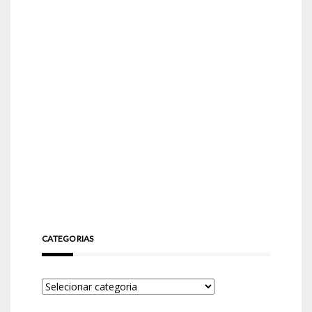
CATEGORIAS