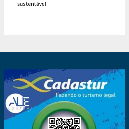
sustentável