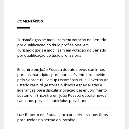
COMENTÁRIOS
Turismólogos se mobilizam em votação no Senado
por qualificação do título profissional
em
Turismólogos se mobilizam em votação no Senado
por qualificação do título profissional
Encontro em João Pessoa debate novos caminhos
para os municípios paraibanos. Evento promovido
pelo Sebrae-PB Famup Fecomércio PB e Governo do
Estado reunirá gestores públicos especialistas e
lideranças para discutir inovação desenvolvimento
susten
em
Encontro em João Pessoa debate novos
caminhos para os municípios paraibanos
Luiz Roberto
em
Sousa lança primeiros vinhos finos
produzidos no sertão da Paraíba