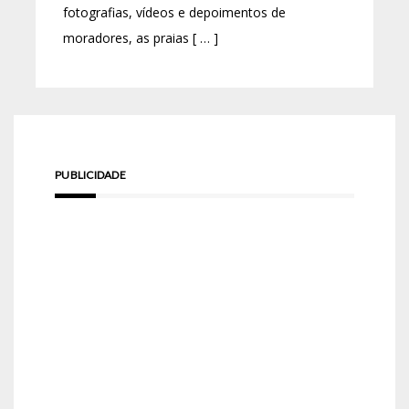
fotografias, vídeos e depoimentos de
moradores, as praias [ … ]
PUBLICIDADE