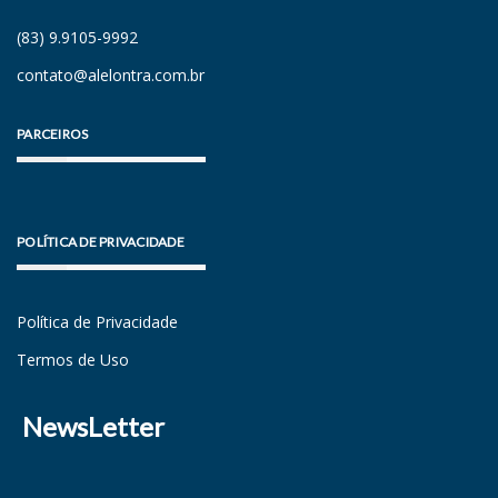
(83) 9.9105-9992
contato@alelontra.com.br
PARCEIROS
POLÍTICA DE PRIVACIDADE
Política de Privacidade
Termos de Uso
NewsLetter