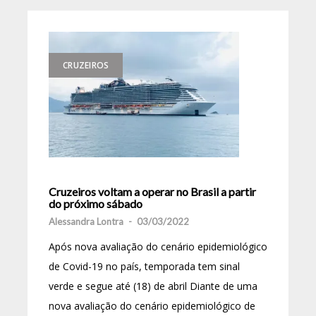
CRUZEIROS
Cruzeiros voltam a operar no Brasil a partir
do próximo sábado
Alessandra Lontra
-
03/03/2022
Após nova avaliação do cenário epidemiológico
de Covid-19 no país, temporada tem sinal
verde e segue até (18) de abril Diante de uma
nova avaliação do cenário epidemiológico de