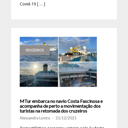
Covid-19 [ … ]
CRUZEIROS
MTur embarca no navio Costa Fascinosa e
acompanha de perto a movimentação dos
turistas na retomada dos cruzeiros
Alessandra Lontra
-
21/12/2021