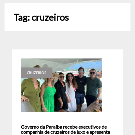
Tag:
cruzeiros
CRUZEIROS
Governo da Paraíba recebe executivos de
companhia de cruzeiros de luxo e apresenta