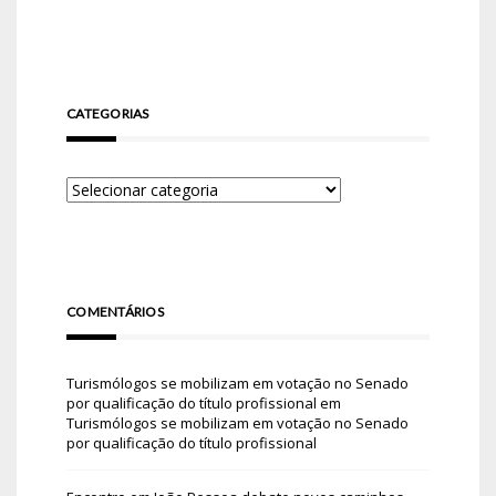
CATEGORIAS
COMENTÁRIOS
Turismólogos se mobilizam em votação no Senado
por qualificação do título profissional
em
Turismólogos se mobilizam em votação no Senado
por qualificação do título profissional