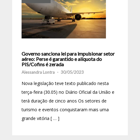
Governo sanciona lei para impulsionar setor
aéreo: Perse é garantido e alíquota do
PIS/Cofins é zerada
Alessandra Lontra
-
30/05/2023
Nova legislação teve texto publicado nesta
terça-feira (30.05) no Diário Oficial da União e
terá duração de cinco anos Os setores de
turismo e eventos conquistaram mais uma
grande vitória [ … ]