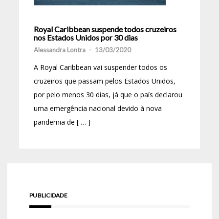
Royal Caribbean suspende todos cruzeiros
nos Estados Unidos por 30 dias
Alessandra Lontra
-
13/03/2020
A Royal Caribbean vai suspender todos os
cruzeiros que passam pelos Estados Unidos,
por pelo menos 30 dias, já que o país declarou
uma emergência nacional devido à nova
pandemia de [ … ]
PUBLICIDADE