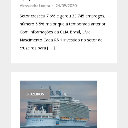
Alessandra Lontra
-
24/09/2020
Setor cresceu 7,6% e gerou 33.745 empregos,
número 5,5% maior que a temporada anterior
Com informações da CLIA Brasil, Lívia
Nascimento Cada R$ 1 investido no setor de
cruzeiros para [ … ]
CRUZEIROS