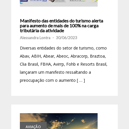
Manifesto das entidades do turismo alerta
para aumento de mais de 100% na carga
tributária da atividade
Alessandra Lontra
-
30/06/2023
Diversas entidades do setor de turismo, como
Abav, ABIH, Abear, Abeoc, Abracorp, Braztoa,
Clia Brasil, FBHA, Avirrp, Fohb e Resorts Brasil,
lançaram um manifesto ressaltando a
preocupação com o aumento [ … ]
AVIAÇÃO