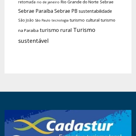
Rio Grande do Norte
Sebrae
retomada
rio de janeiro
Sebrae Paraíba
Sebrae PB
sustentabilidade
turismo cultural
turismo
São João
tecnologia
São Paulo
Turismo
turismo rural
na Paraíba
sustentável