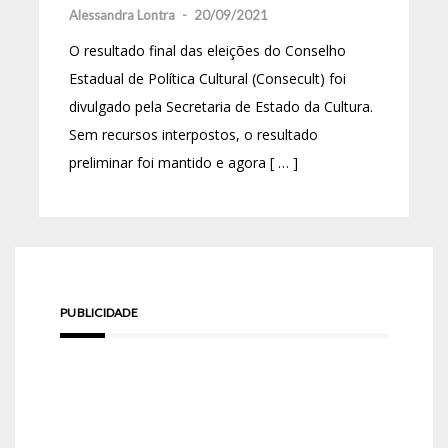
Alessandra Lontra
-
20/09/2021
O resultado final das eleições do Conselho
Estadual de Política Cultural (Consecult) foi
divulgado pela Secretaria de Estado da Cultura.
Sem recursos interpostos, o resultado
preliminar foi mantido e agora [ … ]
PUBLICIDADE