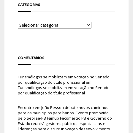
CATEGORIAS
COMENTÁRIOS
Turismólogos se mobilizam em votação no Senado
por qualificação do título profissional
em
Turismólogos se mobilizam em votação no Senado
por qualificação do título profissional
Encontro em João Pessoa debate novos caminhos
para os municípios paraibanos. Evento promovido
pelo Sebrae-PB Famup Fecomércio PB e Governo do
Estado reunirá gestores públicos especialistas e
lideranças para discutir inovação desenvolvimento