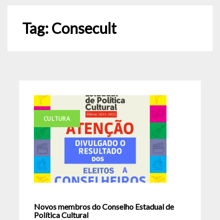
Tag:
Consecult
CULTURA
Novos membros do Conselho Estadual de
Política Cultural