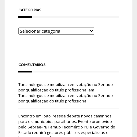
CATEGORIAS
COMENTÁRIOS
Turismólogos se mobilizam em votação no Senado
por qualificação do título profissional
em
Turismólogos se mobilizam em votação no Senado
por qualificação do título profissional
Encontro em João Pessoa debate novos caminhos
para os municípios paraibanos. Evento promovido
pelo Sebrae-PB Famup Fecomércio PB e Governo do
Estado reunirá gestores públicos especialistas e