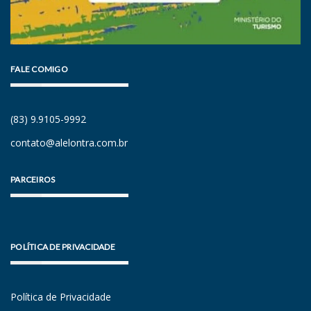
FALE COMIGO
(83) 9.9105-9992
contato@alelontra.com.br
PARCEIROS
POLÍTICA DE PRIVACIDADE
Política de Privacidade