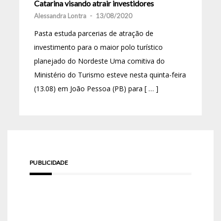
Catarina visando atrair investidores
Alessandra Lontra
-
13/08/2020
Pasta estuda parcerias de atração de
investimento para o maior polo turístico
planejado do Nordeste Uma comitiva do
Ministério do Turismo esteve nesta quinta-feira
(13.08) em João Pessoa (PB) para [ … ]
PUBLICIDADE