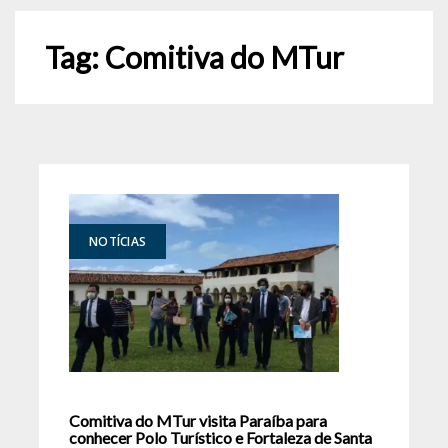
Tag:
Comitiva do MTur
NOTÍCIAS
Comitiva do MTur visita Paraíba para
conhecer Polo Turístico e Fortaleza de Santa