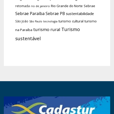
Rio Grande do Norte
Sebrae
retomada
rio de janeiro
Sebrae Paraíba
Sebrae PB
sustentabilidade
turismo cultural
turismo
São João
tecnologia
São Paulo
Turismo
turismo rural
na Paraíba
sustentável