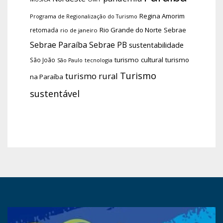
Regina Amorim
Programa de Regionalização do Turismo
Rio Grande do Norte
Sebrae
retomada
rio de janeiro
Sebrae Paraíba
Sebrae PB
sustentabilidade
turismo cultural
turismo
São João
tecnologia
São Paulo
Turismo
turismo rural
na Paraíba
sustentável