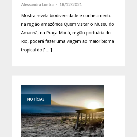
Alessandra Lontra
-
18/12/2021
Mostra revela biodiversidade e conhecimento
na região amazônica Quem visitar o Museu do
Amanhã, na Praça Mauá, região portuária do
Rio, poderá fazer uma viagem ao maior bioma
tropical do [ … ]
NOTÍCIAS