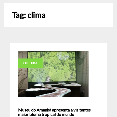
Tag:
clima
CULTURA
Museu do Amanhã apresenta a visitantes
maior bioma tropical do mundo