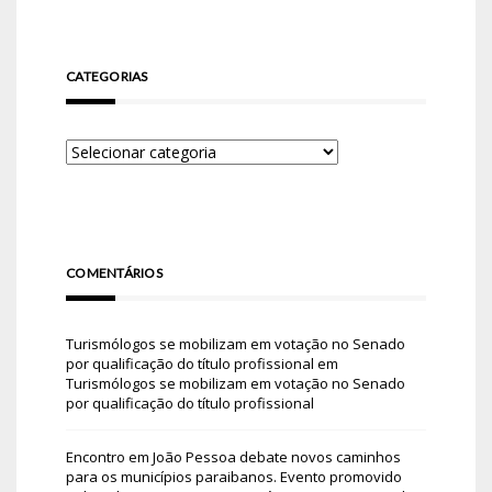
CATEGORIAS
COMENTÁRIOS
Turismólogos se mobilizam em votação no Senado
por qualificação do título profissional
em
Turismólogos se mobilizam em votação no Senado
por qualificação do título profissional
Encontro em João Pessoa debate novos caminhos
para os municípios paraibanos. Evento promovido