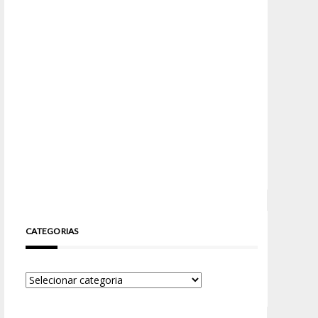
CATEGORIAS