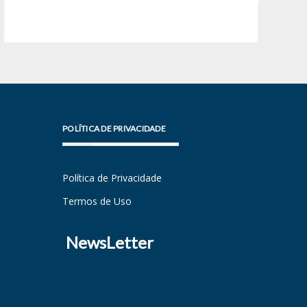
POLÍTICA DE PRIVACIDADE
Política de Privacidade
Termos de Uso
NewsLetter