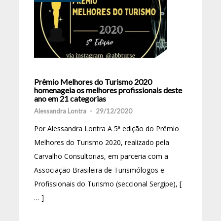
Prêmio Melhores do Turismo 2020
homenageia os melhores profissionais deste
ano em 21 categorias
Alessandra Lontra
-
29/12/2020
Por Alessandra Lontra A 5ª edição do Prêmio
Melhores do Turismo 2020, realizado pela
Carvalho Consultorias, em parceria com a
Associação Brasileira de Turismólogos e
Profissionais do Turismo (seccional Sergipe), [
… ]