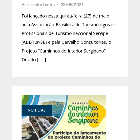
Alessandra Lontra
-
28/05/2021
Foi lançado nessa quinta-feira (27) de maio,
pela Associação Brasileira de Turismólogos e
Profissionais de Turismo seccional Sergipe
(ABBTur-SE) e pela Carvalho Consultorias, o
Projeto “Caminhos do Interior Sergipano”.
Devido [ … ]
NOTÍCIAS