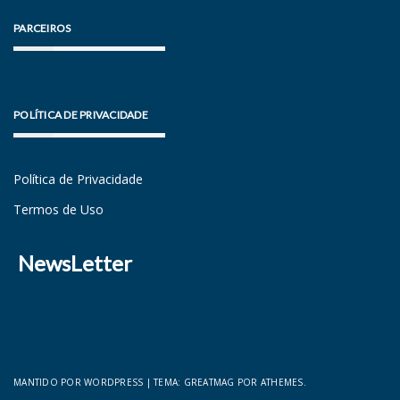
PARCEIROS
POLÍTICA DE PRIVACIDADE
Política de Privacidade
Termos de Uso
NewsLetter
MANTIDO POR WORDPRESS
|
TEMA:
GREATMAG
POR ATHEMES.