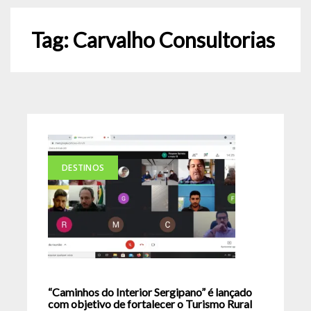
Tag:
Carvalho Consultorias
DESTINOS
“Caminhos do Interior Sergipano” é lançado
com objetivo de fortalecer o Turismo Rural