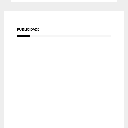
PUBLICIDADE