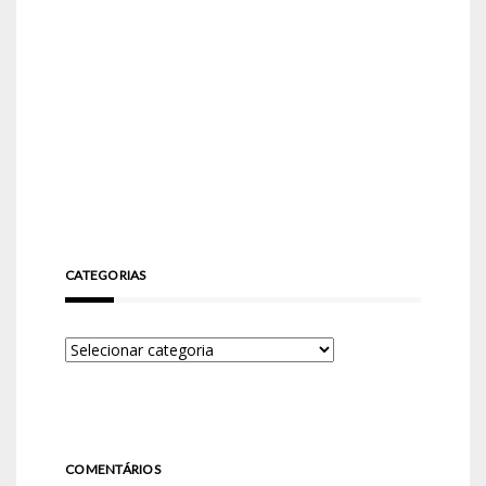
CATEGORIAS
COMENTÁRIOS