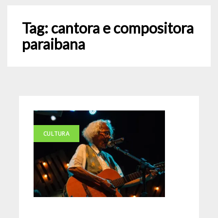
Tag:
cantora e compositora
paraibana
CULTURA