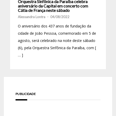
Orquestra Sinfônica da Paraíba celebra
aniversário da Capital em concerto com
Cátia de França neste sábado
Alessandra Lontra
-
04/08/2022
O aniversário dos 437 anos de fundação da
cidade de João Pessoa, comemorado em 5 de
agosto, será celebrado na noite deste sábado
(6), pela Orquestra Sinfônica da Paraíba, com [
… ]
PUBLICIDADE