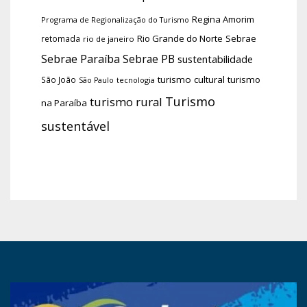
Regina Amorim
Programa de Regionalização do Turismo
Rio Grande do Norte
Sebrae
retomada
rio de janeiro
Sebrae Paraíba
Sebrae PB
sustentabilidade
turismo cultural
turismo
São João
tecnologia
São Paulo
Turismo
turismo rural
na Paraíba
sustentável