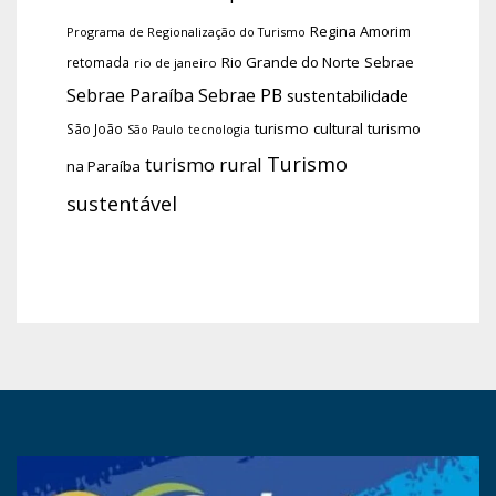
Regina Amorim
Programa de Regionalização do Turismo
Rio Grande do Norte
Sebrae
retomada
rio de janeiro
Sebrae Paraíba
Sebrae PB
sustentabilidade
turismo cultural
turismo
São João
tecnologia
São Paulo
Turismo
turismo rural
na Paraíba
sustentável