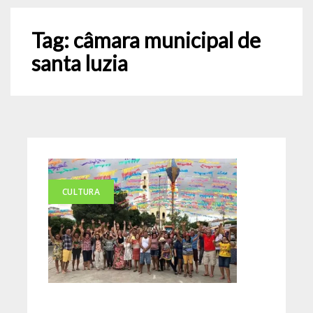
Tag:
câmara municipal de
santa luzia
CULTURA