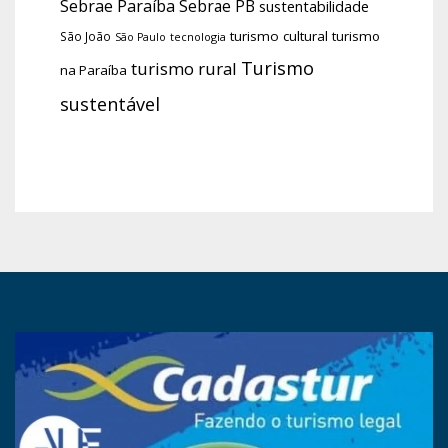
Sebrae Paraíba
Sebrae PB
sustentabilidade
turismo cultural
turismo
São João
tecnologia
São Paulo
Turismo
turismo rural
na Paraíba
sustentável