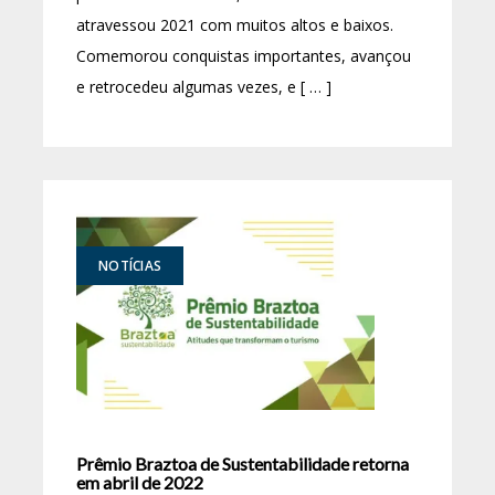
atravessou 2021 com muitos altos e baixos.
Comemorou conquistas importantes, avançou
e retrocedeu algumas vezes, e [ … ]
NOTÍCIAS
Prêmio Braztoa de Sustentabilidade retorna
em abril de 2022