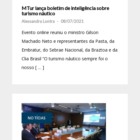
MTur lança boletim de inteligência sobre
turismo náutico
Alessandra Lontra
-
08/07/2021
Evento online reuniu o ministro Gilson
Machado Neto e representantes da Pasta, da
Embratur, do Sebrae Nacional, da Braztoa e da
Clia Brasil “O turismo náutico sempre foi o
nosso [ … ]
NOTÍCIAS