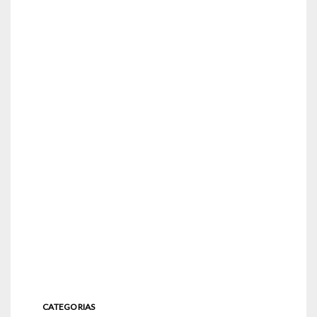
CATEGORIAS