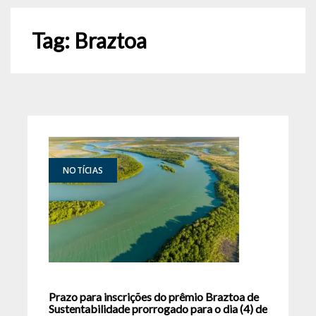
Tag:
Braztoa
NOTÍCIAS
Prazo para inscrições do prêmio Braztoa de
Sustentabilidade prorrogado para o dia (4) de