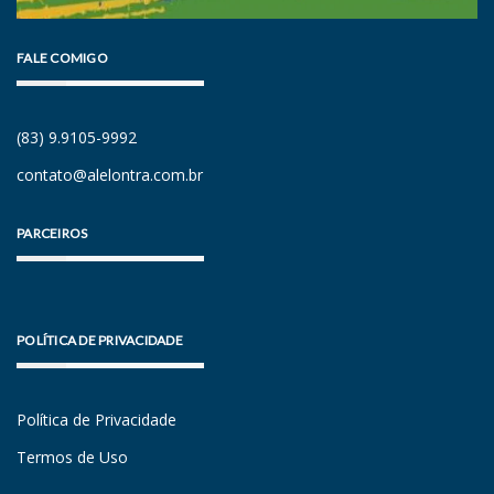
FALE COMIGO
(83) 9.9105-9992
contato@alelontra.com.br
PARCEIROS
POLÍTICA DE PRIVACIDADE
Política de Privacidade
Termos de Uso