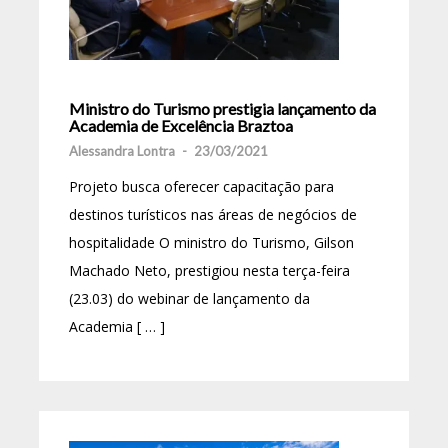
Ministro do Turismo prestigia lançamento da
Academia de Excelência Braztoa
Alessandra Lontra
-
23/03/2021
Projeto busca oferecer capacitação para
destinos turísticos nas áreas de negócios de
hospitalidade O ministro do Turismo, Gilson
Machado Neto, prestigiou nesta terça-feira
(23.03) do webinar de lançamento da
Academia [ … ]