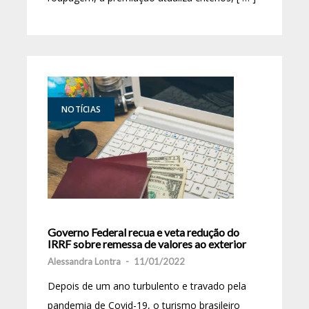
NOTÍCIAS
Governo Federal recua e veta redução do
IRRF sobre remessa de valores ao exterior
Alessandra Lontra
-
11/01/2022
Depois de um ano turbulento e travado pela
pandemia de Covid-19, o turismo brasileiro