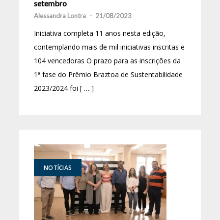
setembro
Alessandra Lontra
-
21/08/2023
Iniciativa completa 11 anos nesta edição,
contemplando mais de mil iniciativas inscritas e
104 vencedoras O prazo para as inscrições da
1ª fase do Prêmio Braztoa de Sustentabilidade
2023/2024 foi [ … ]
NOTÍCIAS