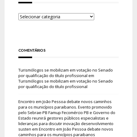
COMENTÁRIOS
Turismólogos se mobilizam em votação no Senado
por qualificação do título profissional
em
Turismólogos se mobilizam em votação no Senado
por qualificação do título profissional
Encontro em João Pessoa debate novos caminhos
para os municípios paraibanos. Evento promovido
pelo Sebrae-PB Famup Fecomércio PB e Governo do
Estado reunirá gestores públicos especialistas e
lideranças para discutir inovação desenvolvimento
susten
em
Encontro em João Pessoa debate novos
caminhos para os municípios paraibanos