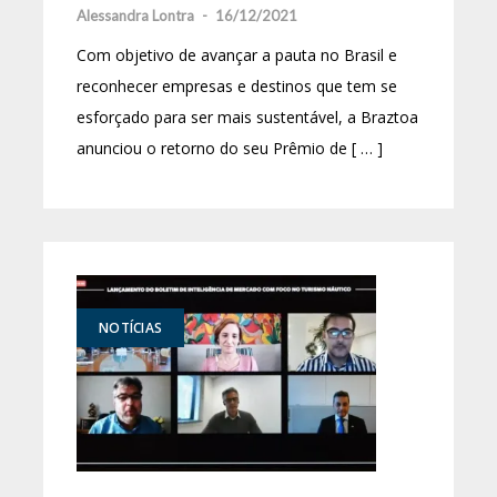
Alessandra Lontra
-
16/12/2021
Com objetivo de avançar a pauta no Brasil e
reconhecer empresas e destinos que tem se
esforçado para ser mais sustentável, a Braztoa
anunciou o retorno do seu Prêmio de [ … ]
NOTÍCIAS