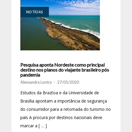
NOTÍCIAS
Pesquisa aponta Nordeste como principal
destino nos planos do viajante brasileiro pós
pandemia
Alessandra Lontra
-
27/05/2020
Estudos da Braztoa e da Universidade de
Brasília apontam a importância de segurança
do consumidor para a retomada do turismo no
país A procura por destinos nacionais deve
marcar a [ … ]