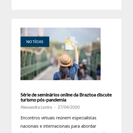
NOTÍCIAS
Série de seminários online da Braztoa discute
turismo pós-pandemia
Alessandra Lontra
-
27/04/2020
Encontros virtuais reúnem especialistas
nacionais e internacionais para abordar