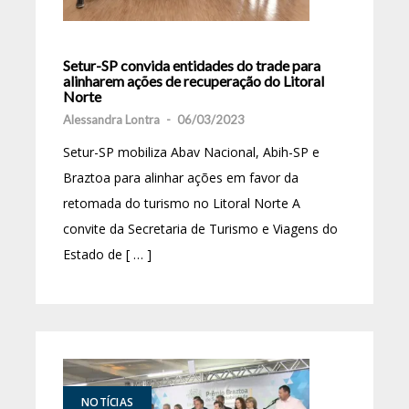
Setur-SP convida entidades do trade para
alinharem ações de recuperação do Litoral
Norte
Alessandra Lontra
-
06/03/2023
Setur-SP mobiliza Abav Nacional, Abih-SP e
Braztoa para alinhar ações em favor da
retomada do turismo no Litoral Norte A
convite da Secretaria de Turismo e Viagens do
Estado de [ … ]
NOTÍCIAS