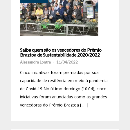
Saiba quem são os vencedores do Prêmio
Braztoa de Sustentabilidade 2020/2022
Alessandra Lontra
-
11/04/2022
Cinco iniciativas foram premiadas por sua
capacidade de resiliência em meio à pandemia
de Covid-19 No último domingo (10.04), cinco
iniciativas foram anunciadas como as grandes
vencedoras do Prêmio Braztoa [ … ]