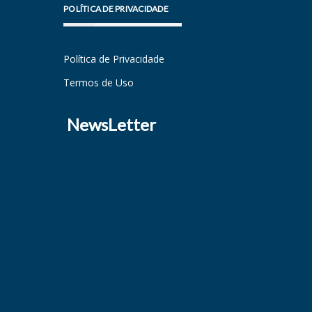
POLÍTICA DE PRIVACIDADE
Política de Privacidade
Termos de Uso
NewsLetter