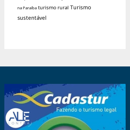
Turismo
turismo rural
na Paraíba
sustentável