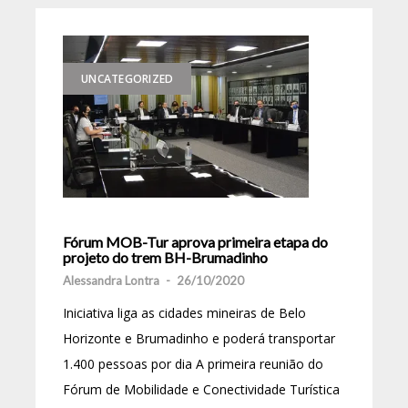
UNCATEGORIZED
Fórum MOB-Tur aprova primeira etapa do
projeto do trem BH-Brumadinho
Alessandra Lontra
-
26/10/2020
Iniciativa liga as cidades mineiras de Belo
Horizonte e Brumadinho e poderá transportar
1.400 pessoas por dia A primeira reunião do
Fórum de Mobilidade e Conectividade Turística