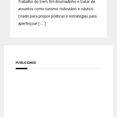
Trabalho do trem BH-Brumadinho e tratar de
assuntos como turismo rodoviário e náutico
Criado para propor políticas e estratégias para
aperfeiçoar [ … ]
PUBLICIDADE