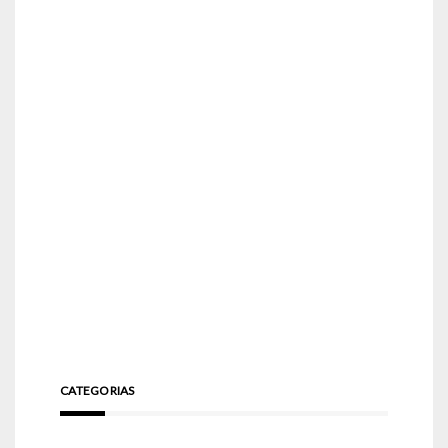
CATEGORIAS