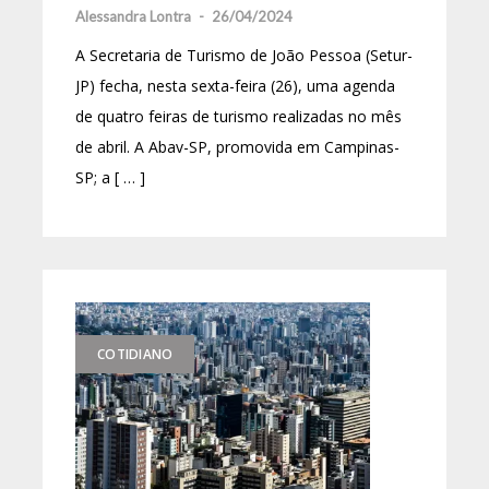
Alessandra Lontra
-
26/04/2024
A Secretaria de Turismo de João Pessoa (Setur-
JP) fecha, nesta sexta-feira (26), uma agenda
de quatro feiras de turismo realizadas no mês
de abril. A Abav-SP, promovida em Campinas-
SP; a [ … ]
COTIDIANO