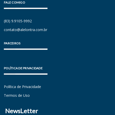
FALE COMIGO
(83) 9.9105-9992
contato@alelontra.com.br
PARCEIROS
POLÍTICA DE PRIVACIDADE
Política de Privacidade
Termos de Uso
NewsLetter