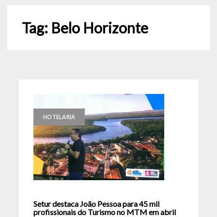
Tag:
Belo Horizonte
HOTELARIA
Setur destaca João Pessoa para 45 mil
profissionais do Turismo no MTM em abril