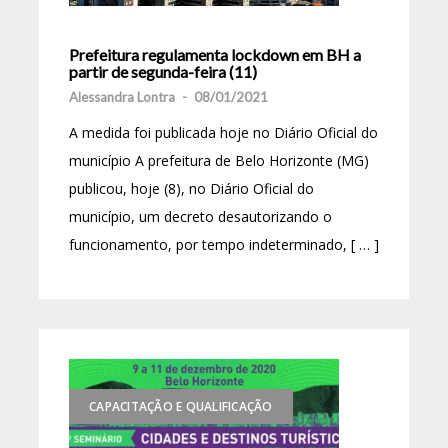
Prefeitura regulamenta lockdown em BH a
partir de segunda-feira (11)
Alessandra Lontra
-
08/01/2021
A medida foi publicada hoje no Diário Oficial do
município A prefeitura de Belo Horizonte (MG)
publicou, hoje (8), no Diário Oficial do
município, um decreto desautorizando o
funcionamento, por tempo indeterminado, [ … ]
CAPACITAÇÃO E QUALIFICAÇÃO