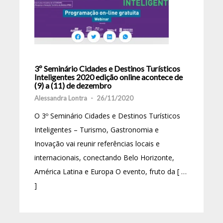
3º Seminário Cidades e Destinos Turísticos
Inteligentes 2020 edição online acontece de
(9) a (11) de dezembro
Alessandra Lontra
-
26/11/2020
O 3º Seminário Cidades e Destinos Turísticos
Inteligentes – Turismo, Gastronomia e
Inovação vai reunir referências locais e
internacionais, conectando Belo Horizonte,
América Latina e Europa O evento, fruto da [ …
]