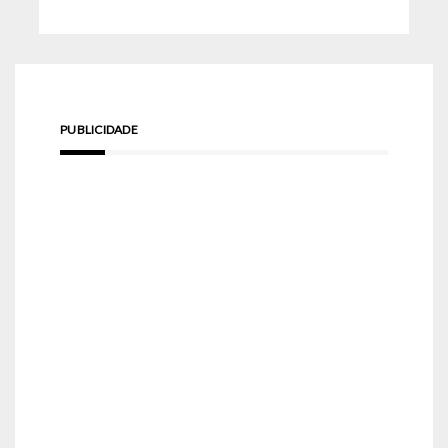
PUBLICIDADE