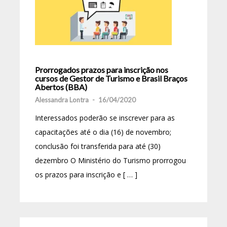
Prorrogados prazos para inscrição nos
cursos de Gestor de Turismo e Brasil Braços
Abertos (BBA)
Alessandra Lontra
-
16/04/2020
Interessados poderão se inscrever para as
capacitações até o dia (16) de novembro;
conclusão foi transferida para até (30)
dezembro O Ministério do Turismo prorrogou
os prazos para inscrição e [ … ]