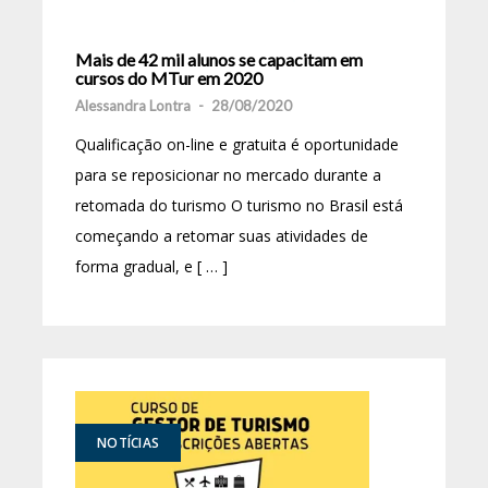
Mais de 42 mil alunos se capacitam em
cursos do MTur em 2020
Alessandra Lontra
-
28/08/2020
Qualificação on-line e gratuita é oportunidade
para se reposicionar no mercado durante a
retomada do turismo O turismo no Brasil está
começando a retomar suas atividades de
forma gradual, e [ … ]
NOTÍCIAS