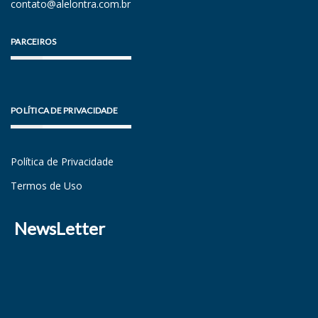
contato@alelontra.com.br
PARCEIROS
POLÍTICA DE PRIVACIDADE
Política de Privacidade
Termos de Uso
NewsLetter