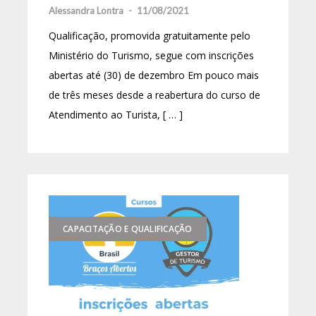
Alessandra Lontra
-
11/08/2021
Qualificação, promovida gratuitamente pelo
Ministério do Turismo, segue com inscrições
abertas até (30) de dezembro Em pouco mais
de três meses desde a reabertura do curso de
Atendimento ao Turista, [ … ]
CAPACITAÇÃO E QUALIFICAÇÃO