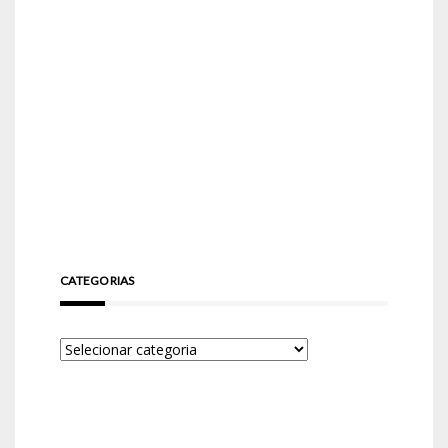
CATEGORIAS