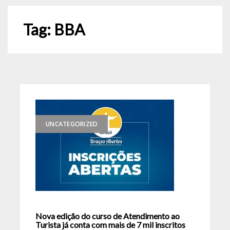
Tag:
BBA
UNCATEGORIZED
Nova edição do curso de Atendimento ao
Turista já conta com mais de 7 mil inscritos