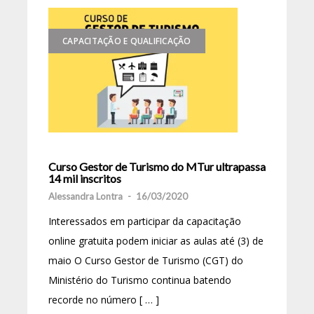
CAPACITAÇÃO E QUALIFICAÇÃO
Curso Gestor de Turismo do MTur ultrapassa
14 mil inscritos
Alessandra Lontra
-
16/03/2020
Interessados em participar da capacitação
online gratuita podem iniciar as aulas até (3) de
maio O Curso Gestor de Turismo (CGT) do
Ministério do Turismo continua batendo
recorde no número [ … ]