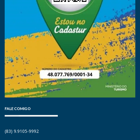
FALE COMIGO
(83) 9.9105-9992