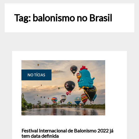
Tag:
balonismo no Brasil
NOTÍCIAS
Festival Internacional de Balonismo 2022 já
tem data definida