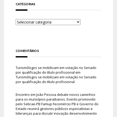
CATEGORIAS
COMENTÁRIOS
Turismólogos se mobilizam em votação no Senado
por qualificação do título profissional
em
Turismólogos se mobilizam em votação no Senado
por qualificação do título profissional
Encontro em João Pessoa debate novos caminhos
para os municípios paraibanos. Evento promovido
pelo Sebrae-PB Famup Fecomércio PB e Governo do
Estado reunirá gestores públicos especialistas e
lideranças para discutir inovação desenvolvimento