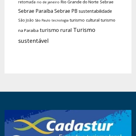
Rio Grande do Norte
Sebrae
retomada
rio de janeiro
Sebrae Paraíba
Sebrae PB
sustentabilidade
turismo cultural
turismo
São João
tecnologia
São Paulo
Turismo
turismo rural
na Paraíba
sustentável