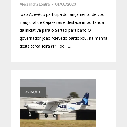
Alessandra Lontra
-
01/08/2023
João Azevêdo participa do lançamento de voo
inaugural de Cajazeiras e destaca importância
da iniciativa para o Sertão paraibano O
governador João Azevêdo participou, na manhã
desta terça-feira (1°), do [ … ]
AVIAÇÃO