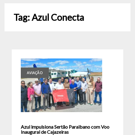
Tag:
Azul Conecta
AVIAÇÃO
Azul impulsiona Sertão Paraibano com Voo
Inaugural de Cajazeiras