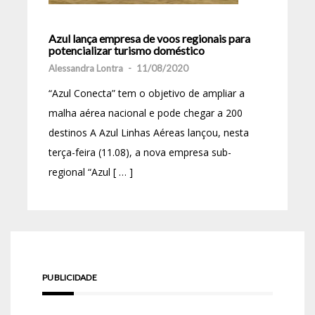
Azul lança empresa de voos regionais para
potencializar turismo doméstico
Alessandra Lontra
-
11/08/2020
“Azul Conecta” tem o objetivo de ampliar a
malha aérea nacional e pode chegar a 200
destinos A Azul Linhas Aéreas lançou, nesta
terça-feira (11.08), a nova empresa sub-
regional “Azul [ … ]
PUBLICIDADE