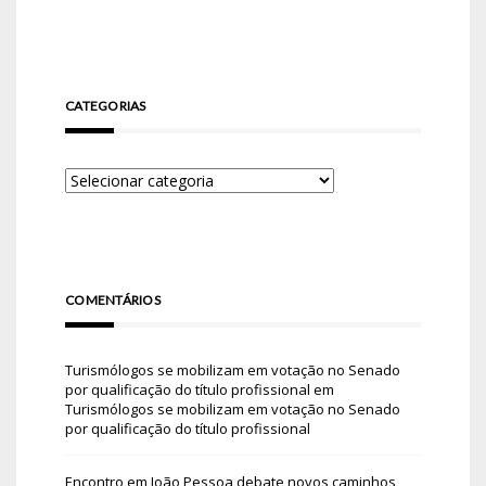
CATEGORIAS
COMENTÁRIOS
Turismólogos se mobilizam em votação no Senado
por qualificação do título profissional
em
Turismólogos se mobilizam em votação no Senado
por qualificação do título profissional
Encontro em João Pessoa debate novos caminhos