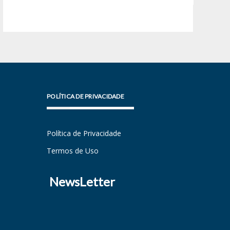
POLÍTICA DE PRIVACIDADE
Política de Privacidade
Termos de Uso
NewsLetter