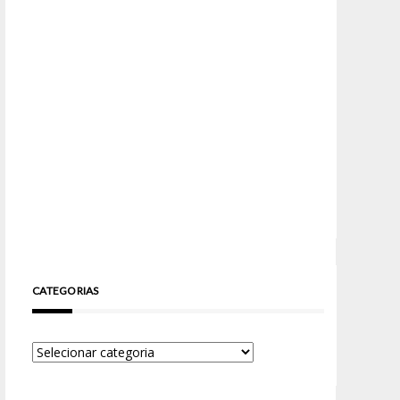
CATEGORIAS