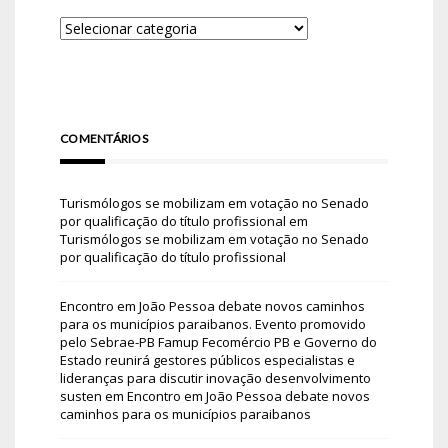
COMENTÁRIOS
Turismólogos se mobilizam em votação no Senado
por qualificação do título profissional
em
Turismólogos se mobilizam em votação no Senado
por qualificação do título profissional
Encontro em João Pessoa debate novos caminhos
para os municípios paraibanos. Evento promovido
pelo Sebrae-PB Famup Fecomércio PB e Governo do
Estado reunirá gestores públicos especialistas e
lideranças para discutir inovação desenvolvimento
susten
em
Encontro em João Pessoa debate novos
caminhos para os municípios paraibanos