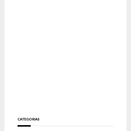
CATEGORIAS