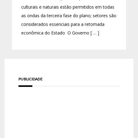
culturais e naturais estão permitidos em todas
as ondas da terceira fase do plano; setores são
considerados essenciais para a retomada
econômica do Estado O Governo [ … ]
PUBLICIDADE