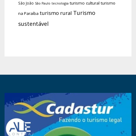
turismo cultural
turismo
São João
tecnologia
São Paulo
Turismo
turismo rural
na Paraíba
sustentável