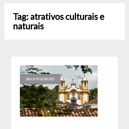
Tag:
atrativos culturais e
naturais
UNCATEGORIZED