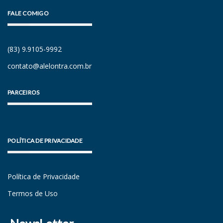
FALE COMIGO
(83) 9.9105-9992
contato@alelontra.com.br
PARCEIROS
POLÍTICA DE PRIVACIDADE
Política de Privacidade
Termos de Uso