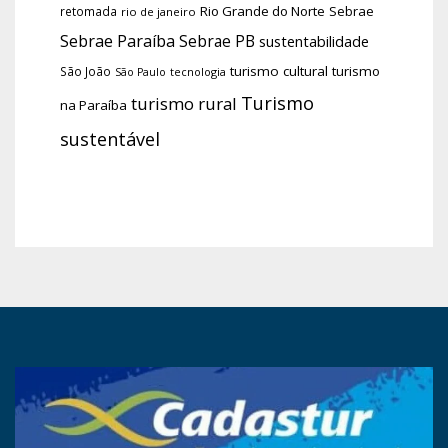
Rio Grande do Norte
Sebrae
retomada
rio de janeiro
Sebrae Paraíba
Sebrae PB
sustentabilidade
turismo cultural
turismo
São João
tecnologia
São Paulo
Turismo
turismo rural
na Paraíba
sustentável