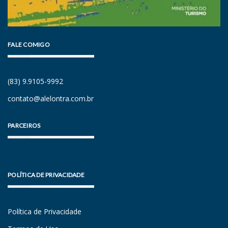
FALE COMIGO
(83) 9.9105-9992
contato@alelontra.com.br
PARCEIROS
POLÍTICA DE PRIVACIDADE
Política de Privacidade