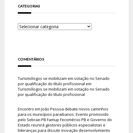
CATEGORIAS
COMENTÁRIOS
Turismólogos se mobilizam em votação no Senado
por qualificação do título profissional
em
Turismólogos se mobilizam em votação no Senado
por qualificação do título profissional
Encontro em João Pessoa debate novos caminhos
para os municípios paraibanos. Evento promovido
pelo Sebrae-PB Famup Fecomércio PB e Governo do
Estado reunirá gestores públicos especialistas e
lideranças para discutir inovação desenvolvimento