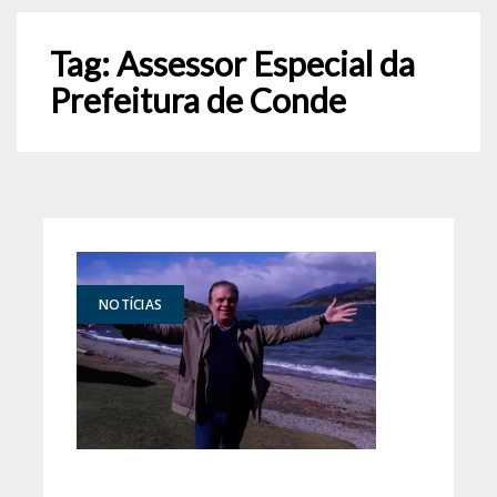
Tag:
Assessor Especial da
Prefeitura de Conde
NOTÍCIAS