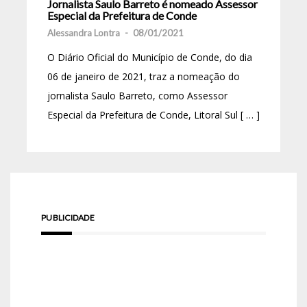
Jornalista Saulo Barreto é nomeado Assessor
Especial da Prefeitura de Conde
Alessandra Lontra
-
08/01/2021
O Diário Oficial do Município de Conde, do dia
06 de janeiro de 2021, traz a nomeação do
jornalista Saulo Barreto, como Assessor
Especial da Prefeitura de Conde, Litoral Sul [ … ]
PUBLICIDADE