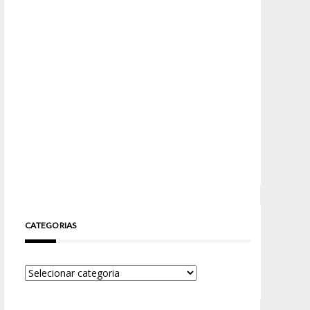
CATEGORIAS