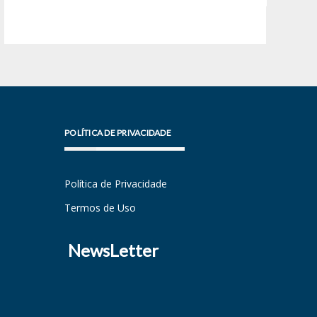
POLÍTICA DE PRIVACIDADE
Política de Privacidade
Termos de Uso
NewsLetter