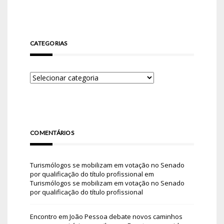
CATEGORIAS
COMENTÁRIOS
Turismólogos se mobilizam em votação no Senado
por qualificação do título profissional
em
Turismólogos se mobilizam em votação no Senado
por qualificação do título profissional
Encontro em João Pessoa debate novos caminhos