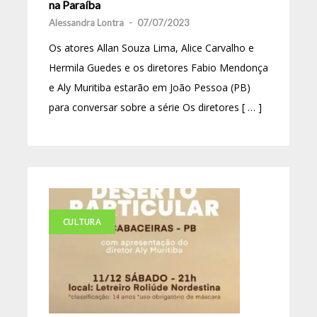
na Paraíba
Alessandra Lontra
-
07/07/2023
Os atores Allan Souza Lima, Alice Carvalho e
Hermila Guedes e os diretores Fabio Mendonça
e Aly Muritiba estarão em João Pessoa (PB)
para conversar sobre a série Os diretores [ … ]
CULTURA