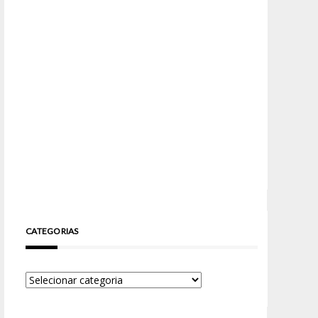
CATEGORIAS