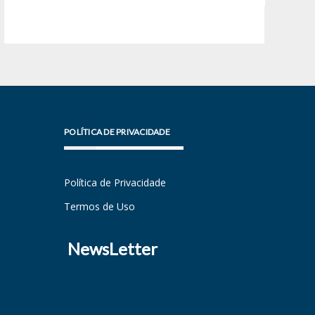
POLÍTICA DE PRIVACIDADE
Política de Privacidade
Termos de Uso
NewsLetter