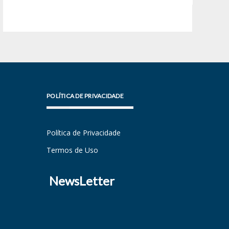
POLÍTICA DE PRIVACIDADE
Política de Privacidade
Termos de Uso
NewsLetter