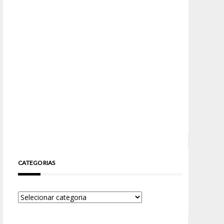
CATEGORIAS