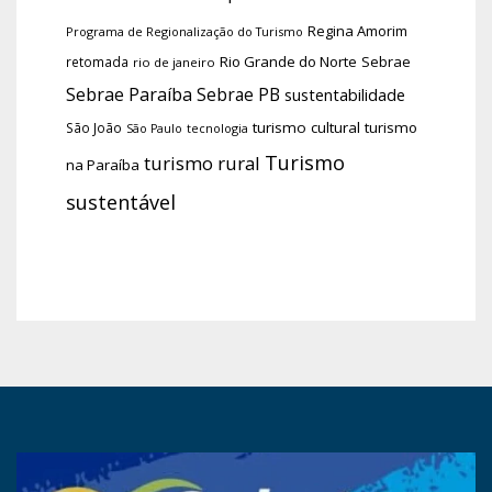
Regina Amorim
Programa de Regionalização do Turismo
Rio Grande do Norte
Sebrae
retomada
rio de janeiro
Sebrae Paraíba
Sebrae PB
sustentabilidade
turismo cultural
turismo
São João
tecnologia
São Paulo
Turismo
turismo rural
na Paraíba
sustentável