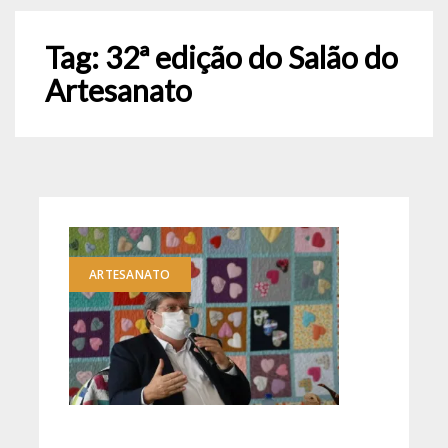
Tag:
32ª edição do Salão do
Artesanato
ARTESANATO