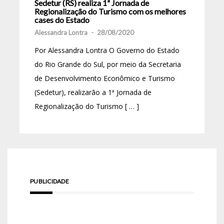
Sedetur (RS) realiza 1ª Jornada de
Regionalização do Turismo com os melhores
cases do Estado
Alessandra Lontra
-
28/08/2020
Por Alessandra Lontra O Governo do Estado
do Rio Grande do Sul, por meio da Secretaria
de Desenvolvimento Econômico e Turismo
(Sedetur), realizarão a 1ª Jornada de
Regionalização do Turismo [ … ]
PUBLICIDADE