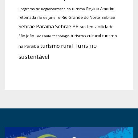
Regina Amorim
Programa de Regionalização do Turismo
Rio Grande do Norte
Sebrae
retomada
rio de janeiro
Sebrae Paraíba
Sebrae PB
sustentabilidade
turismo cultural
turismo
São João
tecnologia
São Paulo
Turismo
turismo rural
na Paraíba
sustentável