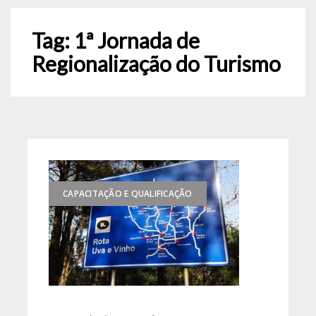
Tag:
1ª Jornada de
Regionalização do Turismo
CAPACITAÇÃO E QUALIFICAÇÃO