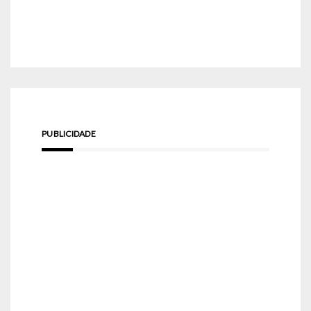
PUBLICIDADE