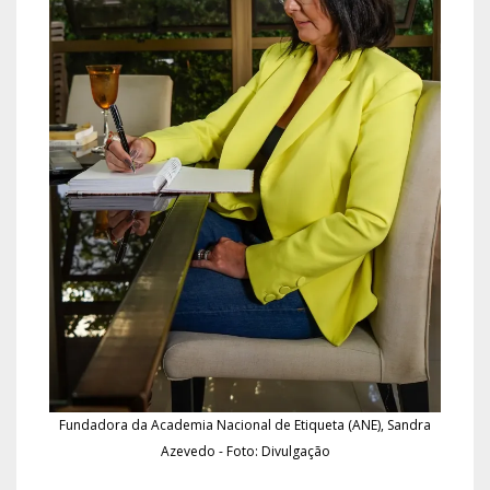
Fundadora da Academia Nacional de Etiqueta (ANE), Sandra
Azevedo - Foto: Divulgação