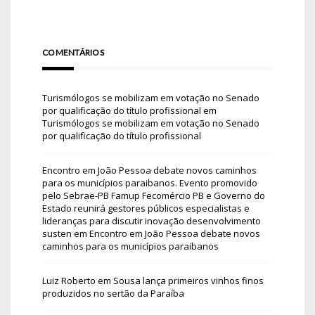
COMENTÁRIOS
Turismólogos se mobilizam em votação no Senado
por qualificação do título profissional
em
Turismólogos se mobilizam em votação no Senado
por qualificação do título profissional
Encontro em João Pessoa debate novos caminhos
para os municípios paraibanos. Evento promovido
pelo Sebrae-PB Famup Fecomércio PB e Governo do
Estado reunirá gestores públicos especialistas e
lideranças para discutir inovação desenvolvimento
susten
em
Encontro em João Pessoa debate novos
caminhos para os municípios paraibanos
Luiz Roberto
em
Sousa lança primeiros vinhos finos
produzidos no sertão da Paraíba