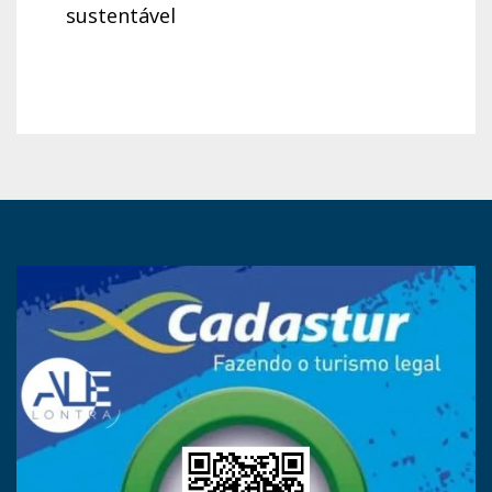
sustentável