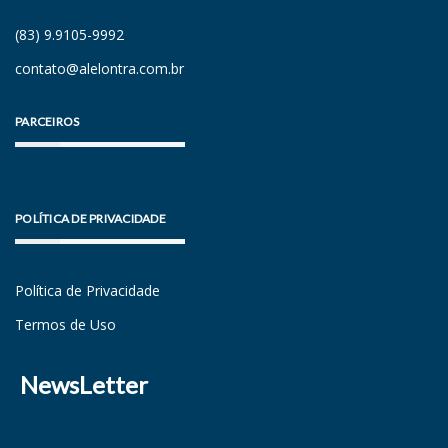
(83) 9.9105-9992
contato@alelontra.com.br
PARCEIROS
POLÍTICA DE PRIVACIDADE
Política de Privacidade
Termos de Uso
NewsLetter