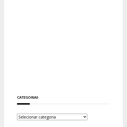
CATEGORIAS