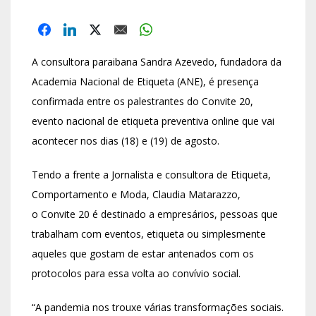
A consultora paraibana Sandra Azevedo, fundadora da
Academia Nacional de Etiqueta (ANE), é presença
confirmada entre os palestrantes do Convite 20,
evento nacional de etiqueta preventiva online que vai
acontecer nos dias (18) e (19) de agosto.
Tendo a frente a Jornalista e consultora de Etiqueta,
Comportamento e Moda, Claudia Matarazzo,
o Convite 20 é destinado a empresários, pessoas que
trabalham com eventos, etiqueta ou simplesmente
aqueles que gostam de estar antenados com os
protocolos para essa volta ao convívio social.
“A pandemia nos trouxe várias transformações sociais.