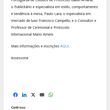
o Publicitário e especialista em estilo, comportamento
e tendência à mesa, Paulo Lara; o especialista em
mercado de luxo Francisco Campello; e o Consultor e
Professor de Cerimonial e Protocolo
Internacional Mario Ameni.
Mais informações e inscrições
AQUI
.
Assessoria
Curtir isso: