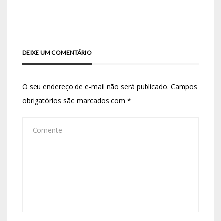
DEIXE UM COMENTÁRIO
O seu endereço de e-mail não será publicado.
Campos
obrigatórios são marcados com
*