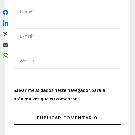
Salvar meus dados neste navegador para a
próxima vez que eu comentar.