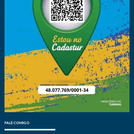
FALE COMIGO