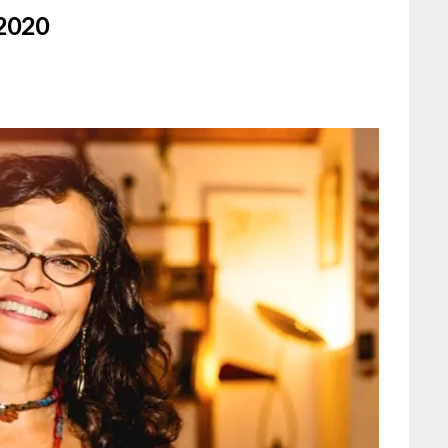
C2020