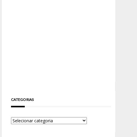
CATEGORIAS