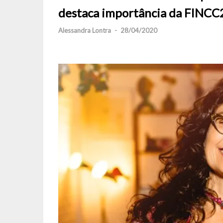
destaca importância da FINC
Alessandra Lontra
-
28/04/2020