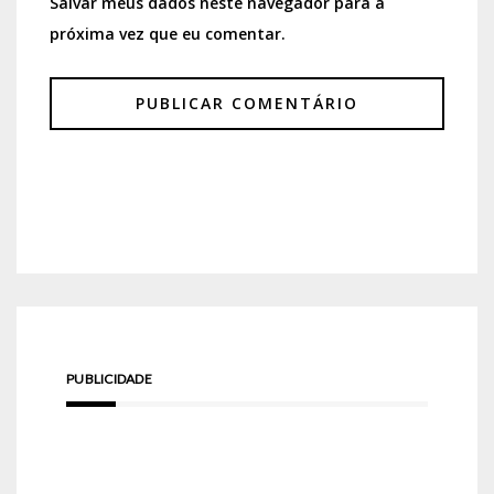
Salvar meus dados neste navegador para a
próxima vez que eu comentar.
PUBLICIDADE