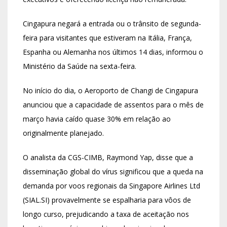
Cingapura negará a entrada ou o trânsito de segunda-
feira para visitantes que estiveram na Itália, França,
Espanha ou Alemanha nos últimos 14 dias, informou o
Ministério da Saúde na sexta-feira.
No início do dia, o Aeroporto de Changi de Cingapura
anunciou que a capacidade de assentos para o mês de
março havia caído quase 30% em relação ao
originalmente planejado.
O analista da CGS-CIMB, Raymond Yap, disse que a
disseminação global do vírus significou que a queda na
demanda por voos regionais da Singapore Airlines Ltd
(SIAL.SI) provavelmente se espalharia para vôos de
longo curso, prejudicando a taxa de aceitação nos