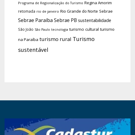
Regina Amorim
Programa de Regionalização do Turismo
Rio Grande do Norte
Sebrae
retomada
rio de janeiro
Sebrae Paraíba
Sebrae PB
sustentabilidade
turismo cultural
turismo
São João
tecnologia
São Paulo
Turismo
turismo rural
na Paraíba
sustentável