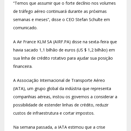
“Temos que assumir que o forte declínio nos volumes
de tráfego aéreo continuará durante as próximas
semanas e meses”, disse o CEO Stefan Schulte em
comunicado.
A Air France KLM SA (AIRF.PA) disse na sexta-feira que
havia sacado 1,1 bilhão de euros (US $ 1,2 bilhão) em
sua linha de crédito rotativo para ajudar sua posição
financeira.
A Associação Internacional de Transporte Aéreo
(IATA), um grupo global da indústria que representa
companhias aéreas, instou os governos a considerar a
possibilidade de estender linhas de crédito, reduzir
custos de infraestrutura e cortar impostos.
Na semana passada, a IATA estimou que a crise