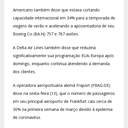
Americano também disse que estava cortando
capacidade internacional em 34% para a temporada de
viagens de verão e acelerando a aposentadoria de seu
Boeing Co (BA.N) 757 e 767 aviões.
A Delta Air Lines também disse que reduziria
significativamente sua programação EUA-Europa após
domingo, enquanto continua atendendo à demanda
dos clientes.
A operadora aeroportuária alemã Fraport (FRAG.DE)
disse na sexta-feira (13), que o número de passageiros
em seu principal aeroporto de Frankfurt caiu cerca de
30% na primeira semana de março devido à epidemia
de coronavírus.