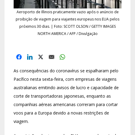
Aeroporto de Illinois praticamente vazio após o anúncio de
proibição de viagem para viajantes europeus nos EUA pelos
próximos 30 dias. | Foto: SCOTT OLSON / GETTY IMAGES
NORTH AMERICA / AFP / Divulgação
As consequências do coronavírus se espalharam pelo
Pacífico nesta sexta-feira, com empresas de viagens
australianas emitindo avisos de lucro e capacidade de
corte de transportadoras japonesas, enquanto as
companhias aéreas americanas correram para cortar
voos para a Europa devido a novas restrições de
viagem.