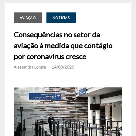
AVIAÇÃO
NOTÍCIAS
Consequências no setor da
aviação à medida que contágio
por coronavírus cresce
Alessandra Lontra
-
14/03/2020