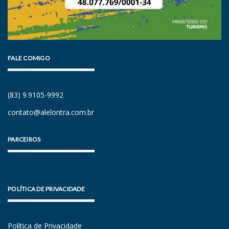
FALE COMIGO
(83) 9.9105-9992
contato@alelontra.com.br
PARCEIROS
POLÍTICA DE PRIVACIDADE
Política de Privacidade