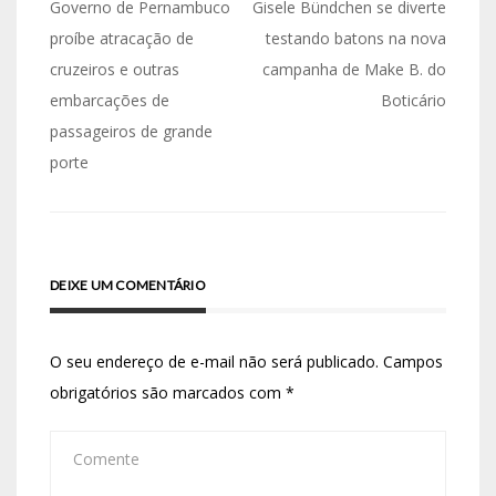
Governo de Pernambuco
Gisele Bündchen se diverte
proíbe atracação de
testando batons na nova
cruzeiros e outras
campanha de Make B. do
embarcações de
Boticário
passageiros de grande
porte
DEIXE UM COMENTÁRIO
O seu endereço de e-mail não será publicado.
Campos
obrigatórios são marcados com
*