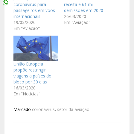
coronavírus para
receita e 61 mil
passageiros em voos
demissões em 2020
internacionais
26/03/2020
19/03/2020
Em "Aviação"
Em "Aviação"
União Europeia
propõe restringir
viagens a países do
bloco por 30 dias
16/03/2020
Em "Notícias"
Marcado
coronavírus
,
setor da aviação