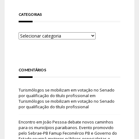
CATEGORIAS
COMENTÁRIOS
Turismólogos se mobilizam em votação no Senado
por qualificação do título profissional
em
Turismólogos se mobilizam em votação no Senado
por qualificação do título profissional
Encontro em João Pessoa debate novos caminhos
para os municípios paraibanos. Evento promovido
pelo Sebrae-PB Famup Fecomércio PB e Governo do
Estado reunirá gestores públicos especialistas e