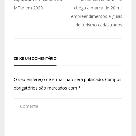
MTur em 2020
chega a marca de 20 mil
empreendimentos e guias
de turismo cadastrados
DEIXE UM COMENTÁRIO
O seu endereço de e-mail não será publicado.
Campos
obrigatórios são marcados com
*