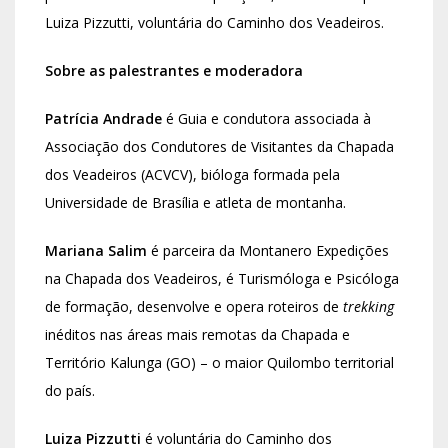
Luiza Pizzutti, voluntária do Caminho dos Veadeiros.
Sobre as palestrantes e moderadora
Patrícia Andrade
é Guia e condutora associada à
Associação dos Condutores de Visitantes da Chapada
dos Veadeiros (ACVCV), bióloga formada pela
Universidade de Brasília e atleta de montanha.
Mariana Salim
é parceira da Montanero Expedições
na Chapada dos Veadeiros, é Turismóloga e Psicóloga
de formação, desenvolve e opera roteiros de
trekking
inéditos nas áreas mais remotas da Chapada e
Território Kalunga (GO) – o maior Quilombo territorial
do país.
Luiza Pizzutti
é voluntária do Caminho dos