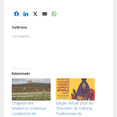
Curtir isso:
Carregando...
Relacionado
Chapada dos
Edição Virtual 2020 do
Veadeiros credencia
“Encontro de Culturas
condutores de
Tradicionais da