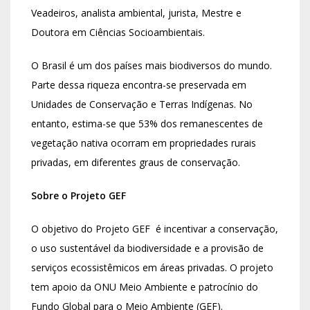
Veadeiros, analista ambiental, jurista, Mestre e
Doutora em Ciências Socioambientais.
O Brasil é um dos países mais biodiversos do mundo.
Parte dessa riqueza encontra-se preservada em
Unidades de Conservação e Terras Indígenas. No
entanto, estima-se que 53% dos remanescentes de
vegetação nativa ocorram em propriedades rurais
privadas, em diferentes graus de conservação.
Sobre o Projeto GEF
O objetivo do Projeto GEF é incentivar a conservação,
o uso sustentável da biodiversidade e a provisão de
serviços ecossistêmicos em áreas privadas. O projeto
tem apoio da ONU Meio Ambiente e patrocínio do
Fundo Global para o Meio Ambiente (GEF).