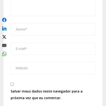
Salvar meus dados neste navegador para a
próxima vez que eu comentar.