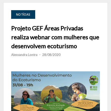
NOTÍCIAS
Projeto GEF Áreas Privadas
realiza webnar com mulheres que
desenvolvem ecoturismo
Alessandra Lontra
-
28/08/2020