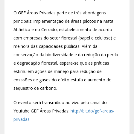
O GEF Áreas Privadas parte de três abordagens
principais: implementação de áreas pilotos na Mata
Atlântica e no Cerrado; estabelecimento de acordo
com empresas do setor florestal (papel e celulose) e
melhora das capacidades públicas. Além da
conservação da biodiversidade e da redução da perda
e degradação florestal, espera-se que as práticas
estimulem ações de manejo para redução de
emissões de gases do efeito estufa e aumento do
sequestro de carbono.
O evento será transmitido ao vivo pelo canal do
Youtube GEF Áreas Privadas:
http://bit.do/gef-areas-
privadas