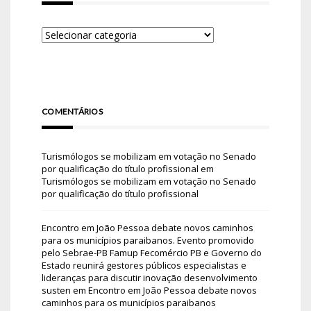
COMENTÁRIOS
Turismólogos se mobilizam em votação no Senado
por qualificação do título profissional
em
Turismólogos se mobilizam em votação no Senado
por qualificação do título profissional
Encontro em João Pessoa debate novos caminhos
para os municípios paraibanos. Evento promovido
pelo Sebrae-PB Famup Fecomércio PB e Governo do
Estado reunirá gestores públicos especialistas e
lideranças para discutir inovação desenvolvimento
susten
em
Encontro em João Pessoa debate novos
caminhos para os municípios paraibanos