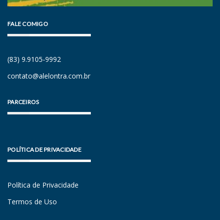
FALE COMIGO
(83) 9.9105-9992
contato@alelontra.com.br
PARCEIROS
POLÍTICA DE PRIVACIDADE
Política de Privacidade
Termos de Uso