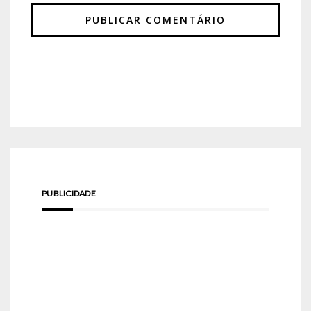
PUBLICIDADE