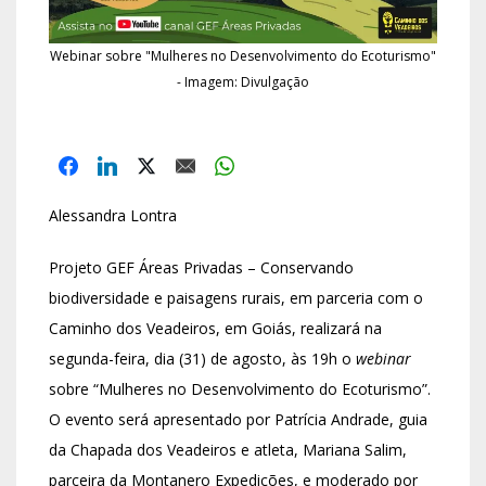
Webinar sobre "Mulheres no Desenvolvimento do Ecoturismo"
- Imagem: Divulgação
Alessandra Lontra
Projeto GEF Áreas Privadas – Conservando
biodiversidade e paisagens rurais, em parceria com o
Caminho dos Veadeiros, em Goiás, realizará na
segunda-feira, dia (31) de agosto, às 19h o
webinar
sobre “Mulheres no Desenvolvimento do Ecoturismo”.
O evento será apresentado por Patrícia Andrade, guia
da Chapada dos Veadeiros e atleta, Mariana Salim,
parceira da Montanero Expedições, e moderado por