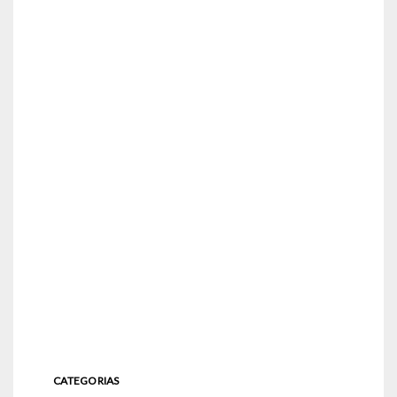
CATEGORIAS