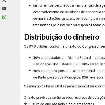
instrumentos destinados à manutenção de agent
desenvolvimento de atividades de economia cri
de manifestações culturais, bem como para a re
transmitidas pela internet ou disponibilizadas p
Distribuição do dinheiro
Os R$ 3 bilhões, conforme o texto do Congresso, ser
50% para estados e o Distrito Federal – do tot
Participação dos Estados (FPE); 80% serão dist
50% para municípios e o Distrito Federal – do
de Participação dos Municípios; 80% levarão e
Os municípios terão 60 dias para disponibilizar o dinh
O texto prevê que serão usados recursos de dotaçõe
de Cultura do ano passado e de outras fontes.