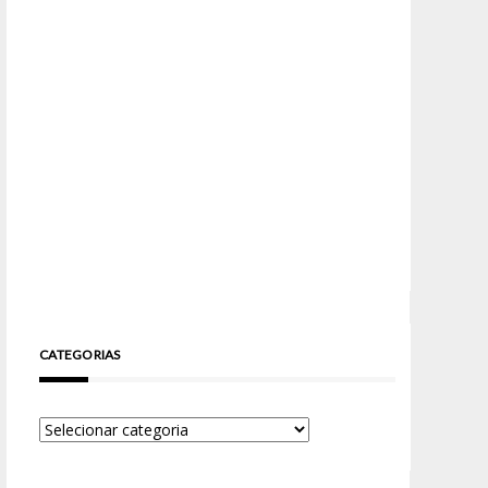
CATEGORIAS