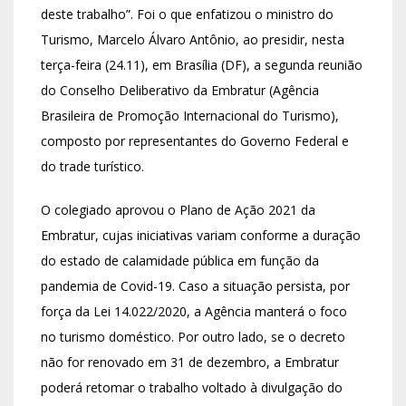
deste trabalho”. Foi o que enfatizou o ministro do
Turismo, Marcelo Álvaro Antônio, ao presidir, nesta
terça-feira (24.11), em Brasília (DF), a segunda reunião
do Conselho Deliberativo da Embratur (Agência
Brasileira de Promoção Internacional do Turismo),
composto por representantes do Governo Federal e
do trade turístico.
O colegiado aprovou o Plano de Ação 2021 da
Embratur, cujas iniciativas variam conforme a duração
do estado de calamidade pública em função da
pandemia de Covid-19. Caso a situação persista, por
força da Lei 14.022/2020, a Agência manterá o foco
no turismo doméstico. Por outro lado, se o decreto
não for renovado em 31 de dezembro, a Embratur
poderá retomar o trabalho voltado à divulgação do