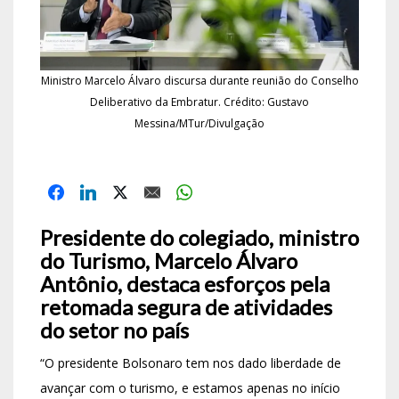
Ministro Marcelo Álvaro discursa durante reunião do Conselho
Deliberativo da Embratur. Crédito: Gustavo
Messina/MTur/Divulgação
Presidente do colegiado, ministro
do Turismo, Marcelo Álvaro
Antônio, destaca esforços pela
retomada segura de atividades
do setor no país
“O presidente Bolsonaro tem nos dado liberdade de
avançar com o turismo, e estamos apenas no início