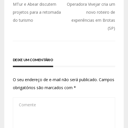
MTur e Abear discutem
Operadora Vivejar cria um
projetos para a retomada
novo roteiro de
do turismo
experiências em Brotas
(SP)
DEIXE UM COMENTÁRIO
O seu endereço de e-mail não será publicado.
Campos
obrigatórios são marcados com
*