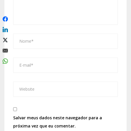
Salvar meus dados neste navegador para a
próxima vez que eu comentar.