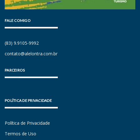
FALE COMIGO
(83) 9.9105-9992
contato@alelontra.com.br
PARCEIROS
POLÍTICA DE PRIVACIDADE
Política de Privacidade
Termos de Uso