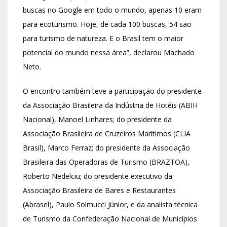
buscas no Google em todo o mundo, apenas 10 eram
para ecoturismo. Hoje, de cada 100 buscas, 54 são
para turismo de natureza. E o Brasil tem o maior
potencial do mundo nessa área”, declarou Machado
Neto.
O encontro também teve a participação do presidente
da Associação Brasileira da Indústria de Hotéis (ABIH
Nacional), Manoel Linhares; do presidente da
Associação Brasileira de Cruzeiros Marítimos (CLIA
Brasil), Marco Ferraz; do presidente da Associação
Brasileira das Operadoras de Turismo (BRAZTOA),
Roberto Nedelciu; do presidente executivo da
Associação Brasileira de Bares e Restaurantes
(Abrasel), Paulo Solmucci Júnior, e da analista técnica
de Turismo da Confederação Nacional de Municípios