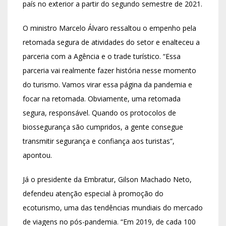
país no exterior a partir do segundo semestre de 2021.
O ministro Marcelo Álvaro ressaltou o empenho pela
retomada segura de atividades do setor e enalteceu a
parceria com a Agência e o trade turístico. “Essa
parceria vai realmente fazer história nesse momento
do turismo. Vamos virar essa página da pandemia e
focar na retomada. Obviamente, uma retomada
segura, responsável. Quando os protocolos de
biossegurança são cumpridos, a gente consegue
transmitir segurança e confiança aos turistas”,
apontou.
Já o presidente da Embratur, Gilson Machado Neto,
defendeu atenção especial à promoção do
ecoturismo, uma das tendências mundiais do mercado
de viagens no pós-pandemia. “Em 2019, de cada 100