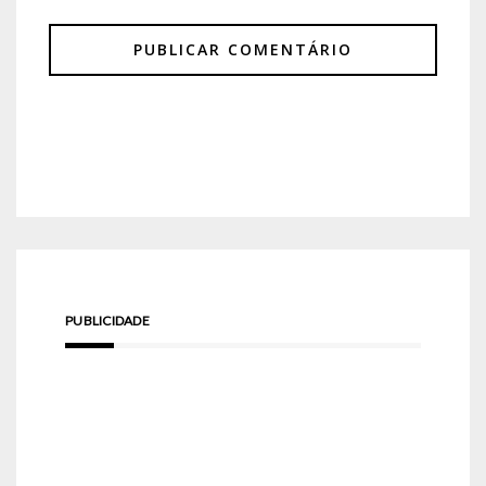
PUBLICIDADE