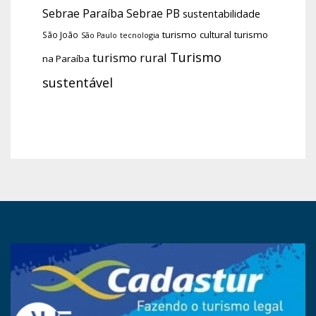
Sebrae Paraíba
Sebrae PB
sustentabilidade
turismo cultural
turismo
São João
tecnologia
São Paulo
Turismo
turismo rural
na Paraíba
sustentável