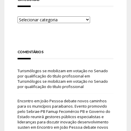
COMENTÁRIOS
Turismólogos se mobilizam em votação no Senado
por qualificação do título profissional
em
Turismólogos se mobilizam em votação no Senado
por qualificação do título profissional
Encontro em João Pessoa debate novos caminhos
para os municípios paraibanos. Evento promovido
pelo Sebrae-PB Famup Fecomércio PB e Governo do
Estado reunirá gestores públicos especialistas e
lideranças para discutir inovação desenvolvimento
susten
em
Encontro em João Pessoa debate novos