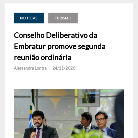
NOTÍCIAS
TURISMO
Conselho Deliberativo da
Embratur promove segunda
reunião ordinária
Alessandra Lontra
-
24/11/2020