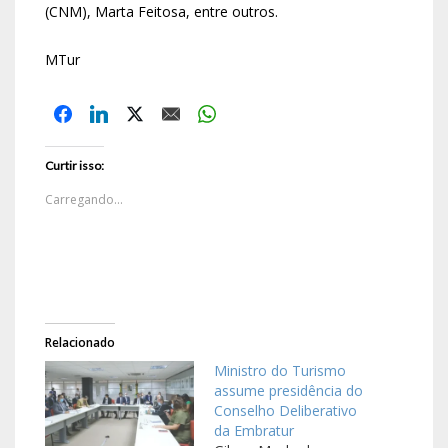
(CNM), Marta Feitosa, entre outros.
MTur
Curtir isso:
Carregando...
Relacionado
Ministro do Turismo
assume presidência do
Conselho Deliberativo
da Embratur