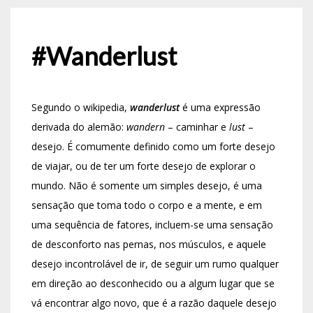
#Wanderlust
Segundo o wikipedia,
wanderlust
é uma expressão
derivada do alemão:
wandern
– caminhar e
lust
–
desejo. É comumente definido como um forte desejo
de viajar, ou de ter um forte desejo de explorar o
mundo. Não é somente um simples desejo, é uma
sensação que toma todo o corpo e a mente, e em
uma sequência de fatores, incluem-se uma sensação
de desconforto nas pernas, nos músculos, e aquele
desejo incontrolável de ir, de seguir um rumo qualquer
em direção ao desconhecido ou a algum lugar que se
vá encontrar algo novo, que é a razão daquele desejo