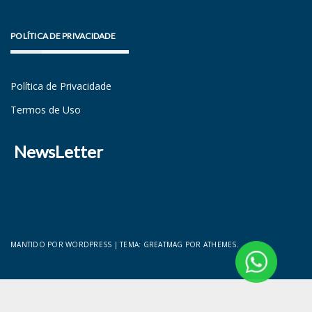
POLÍTICA DE PRIVACIDADE
Política de Privacidade
Termos de Uso
NewsLetter
MANTIDO POR WORDPRESS
|
TEMA:
GREATMAG
POR ATHEMES.